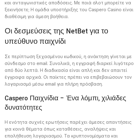
και ανταγωνιστικές αποδόσεις. Με ποιά σλοτ μπορείτε να
ξεκινήσετε; Η ομάδα υποστήριξης του Caspero Casino είναι
διαθέσιμη για άμεση βοήθεια.
Οι δεσμεύσεις της NetBet για το
υπεύθυνο παιχνίδι
Σε περίπτωση ξεχασμένου κωδικού, η ανάκτηση γίνεται με
σύνδεσμο στο email. Συνολικά, η εγγραφή διαρκεί λιγότερο
από δύο λεπτά. Η διαδικασία είναι απλή και δεν απαιτεί
έγγραφα αρχικά. Οι παίκτες πρέπει να επιβεβαιώσουν τον
λογαριασμό μέσω email για πλήρη πρόσβαση.
Caspero Παιχνίδια – Ένα λόμπι, χιλιάδες
δυνατότητες
Η ενότητα συχνές ερωτήσεις παρέχει άμεσες απαντήσεις
για κοινά θέματα όπως καταθέσεις, αναλήψεις και
επαλήθευση λογαριασμού. Τα κρυπτονομίσματα και