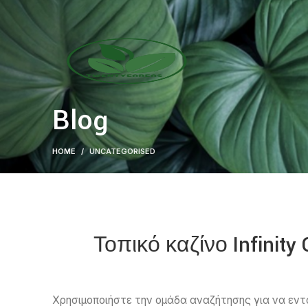
Blog
HOME
UNCATEGORISED
Τοπικό καζίνο Infinit
Χρησιμοποιήστε την ομάδα αναζήτησης για να εντο