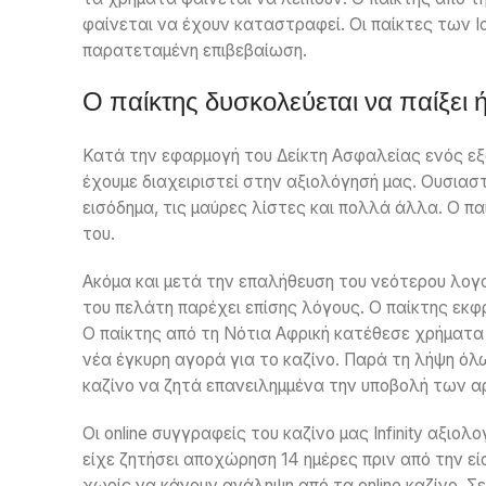
φαίνεται να έχουν καταστραφεί. Οι παίκτες των
παρατεταμένη επιβεβαίωση.
Ο παίκτης δυσκολεύεται να παίξει ή
Κατά την εφαρμογή του Δείκτη Ασφαλείας ενός εξ
έχουμε διαχειριστεί στην αξιολόγησή μας. Ουσιασ
εισόδημα, τις μαύρες λίστες και πολλά άλλα. Ο π
του.
Ακόμα και μετά την επαλήθευση του νεότερου λογα
του πελάτη παρέχει επίσης λόγους. Ο παίκτης εκφ
Ο παίκτης από τη Νότια Αφρική κατέθεσε χρήματα 
νέα έγκυρη αγορά για το καζίνο. Παρά τη λήψη ό
καζίνο να ζητά επανειλημμένα την υποβολή των α
Οι online συγγραφείς του καζίνο μας Infinity αξιο
είχε ζητήσει αποχώρηση 14 ημέρες πριν από την ε
χωρίς να κάνουν ανάληψη από τα online καζίνο. Σ