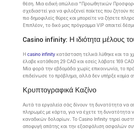
θέση. Μια ειδική απώλεια "Προωθητικών Προσφορών
σχεδιαστεί για να φιλοξενεί παίκτες που ζητούν π
πιο δημοφιλείς θύρες και μπορείτε να ζήσετε πληρ
Επιπλέον, το δικό μας πρόγραμμα VIP απαιτεί δέσ
Casino infinity: Η ιδιότητα μέλους 
Η
casino infinity
κατάσταση τελικά λύθηκε και τα χ
έλαβε κατάθεση 29 CAD και εσείς λάβατε 169 CAD 
Μία φορά την εβδομάδα χωρίς επικοινωνία, το πρό
επιδείνωσε το πρόβλημα, αλλά δεν υπήρξε καμία α
Κρυπτογραφικά Καζίνο
Αυτά τα εργαλεία σάς δίνουν τη δυνατότητα να α
πληρωμές με κάρτα, για να έχετε τη δυνατότητα ν
καναδικών δολαρίων. Το Casino Infinity τηρεί α
αποφυγή απάτης και την εξασφάλιση ασφαλών σ