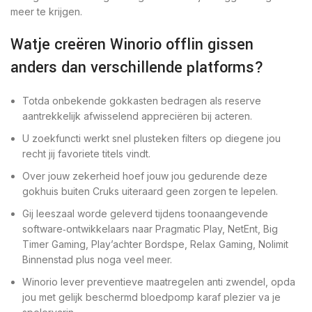
meer te krijgen.
Watje creëren Winorio offlin gissen
anders dan verschillende platforms?
Totda onbekende gokkasten bedragen als reserve
aantrekkelijk afwisselend appreciëren bij acteren.
U zoekfuncti werkt snel plusteken filters op diegene jou
recht jij favoriete titels vindt.
Over jouw zekerheid hoef jouw jou gedurende deze
gokhuis buiten Cruks uiteraard geen zorgen te lepelen.
Gij leeszaal worde geleverd tijdens toonaangevende
software‐ontwikkelaars naar Pragmatic Play, NetEnt, Big
Timer Gaming, Play’achter Bordspe, Relax Gaming, Nolimit
Binnenstad plus noga veel meer.
Winorio lever preventieve maatregelen anti zwendel, opda
jou met gelijk beschermd bloedpomp karaf plezier va je