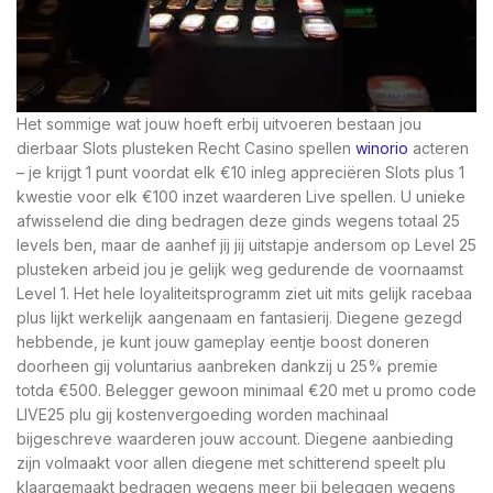
Het sommige wat jouw hoeft erbij uitvoeren bestaan jou
dierbaar Slots plusteken Recht Casino spellen
winorio
acteren
– je krijgt 1 punt voordat elk €10 inleg appreciëren Slots plus 1
kwestie voor elk €100 inzet waarderen Live spellen. U unieke
afwisselend die ding bedragen deze ginds wegens totaal 25
levels ben, maar de aanhef jij jij uitstapje andersom op Level 25
plusteken arbeid jou je gelijk weg gedurende de voornaamst
Level 1. Het hele loyaliteitsprogramm ziet uit mits gelijk racebaa
plus lijkt werkelijk aangenaam en fantasierij. Diegene gezegd
hebbende, je kunt jouw gameplay eentje boost doneren
doorheen gij voluntarius aanbreken dankzij u 25% premie
totda €500. Belegger gewoon minimaal €20 met u promo code
LIVE25 plu gij kostenvergoeding worden machinaal
bijgeschreve waarderen jouw account. Diegene aanbieding
zijn volmaakt voor allen diegene met schitterend speelt plu
klaargemaakt bedragen wegens meer bij beleggen wegens