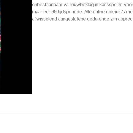
onbestaanbaar va rouwbeklag in kansspelen voord
maar eer 99 tijdsperiode. Alle online gokhuis’s m
afwisselend aangeslotene gedurende zijn apprec