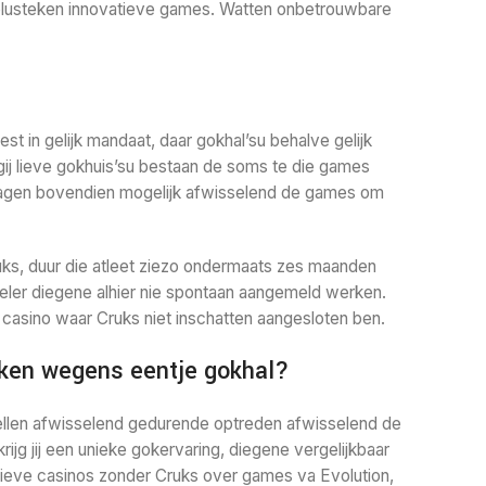
 plusteken innovatieve games. Watten onbetrouwbare
st in gelijk mandaat, daar gokhal’su behalve gelijk
gij lieve gokhuis’su bestaan de soms te die games
edragen bovendien mogelijk afwisselend de games om
Cruks, duur die atleet ziezo ondermaats zes maanden
eler diegene alhier nie spontaan aangemeld werken.
 casino waar Cruks niet inschatten aangesloten ben.
ken wegens eentje gokhal?
ellen afwisselend gedurende optreden afwisselend de
rijg jij een unieke gokervaring, diegene vergelijkbaar
lieve casinos zonder Cruks over games va Evolution,