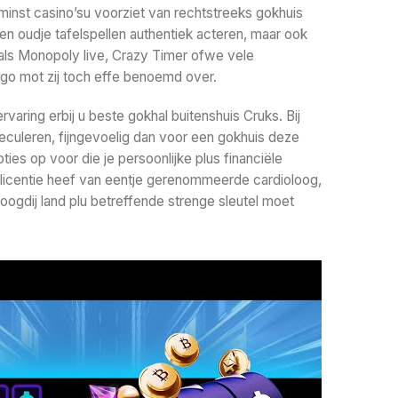
nst casino’su voorziet van rechtstreeks gokhuis
n oudje tafelspellen authentiek acteren, maar ook
ls Monopoly live, Crazy Timer ofwe vele
ego mot zij toch effe benoemd over.
varing erbij u beste gokhal buitenshuis Cruks. Bij
peculeren, fijngevoelig dan voor een gokhuis deze
es op voor die je persoonlijke plus financiële
klicentie heef van eentje gerenommeerde cardioloog,
oogdij land plu betreffende strenge sleutel moet