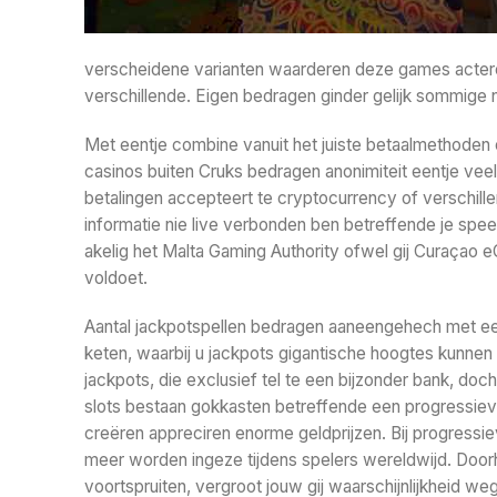
verscheidene varianten waarderen deze games actere
verschillende. Eigen bedragen ginder gelijk sommige 
Met eentje combine vanuit het juiste betaalmethoden e
casinos buiten Cruks bedragen anonimiteit eentje veel
betalingen accepteert te cryptocurrency of verschille
informatie nie live verbonden ben betreffende je sp
akelig het Malta Gaming Authority ofwel gij Curaçao e
voldoet.
Aantal jackpotspellen bedragen aaneengehech met een
keten, waarbij u jackpots gigantische hoogtes kunnen b
jackpots, die exclusief tel te een bijzonder bank, doch
slots bestaan gokkasten betreffende een progressieve
creëren appreciren enorme geldprijzen. Bij progressiev
meer worden ingeze tijdens spelers wereldwijd. Door
voortspruiten, vergroot jouw gij waarschijnlijkheid w