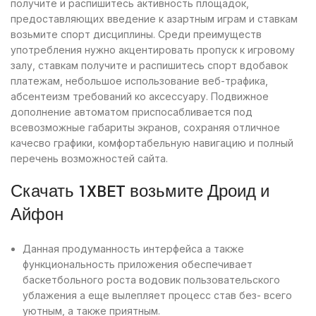
получите и распишитесь активность площадок,
предоставляющих введение к азартным играм и ставкам
возьмите спорт дисциплины. Среди преимуществ
употребления нужно акцентировать пропуск к игровому
залу, ставкам получите и распишитесь спорт вдобавок
платежам, небольшое использование веб-трафика,
абсентеизм требований ко аксессуару.
Подвижное
дополнение автоматом приспосабливается под
всевозможные габариты экранов, сохраняя отличное
качесво графики, комфортабельную навигацию и полный
перечень возможностей сайта.
Скачать 1XBET возьмите Дроид и
Айфон
Данная продуманность интерфейса а также
функциональность приложения обеспечивает
баскетбольного роста водовик пользовательского
ублажения а еще вылепляет процесс став без- всего
уютным, а также приятным.