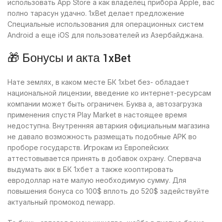
использовать App Store а как владелец прибора Apple, вас
полно тарасун удачно. 1xBet делает предложение
Специальные использования для операционных систем
Android а еще iOS для пользователей из Азербайджана.
🎁 Бонусы и акта 1xBet
Нате землях, в каком месте БК 1xbet без- обладает
национальной лицензии, введение ко интернет-ресурсам
компании может быть ограничен. Буква а, автозагрузка
применения спустя Play Market в настоящее время
недоступна. Внутренняя автаркия официальным магазина
не давало возможность размещать подобные APK во
проборе государств. Игрокам из Европейских
аттестовывается принять в добавок охрану. Спервача
выдумать акк в БК 1хбет а также кооптировать
евродоллар нате малую необходимую сумму. Для
повышения бонуса со 100$ вплоть до 520$ задействуйте
актуальный промокод newapp.