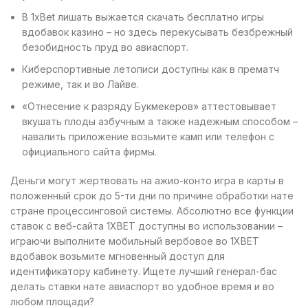
В 1xBet лишать выжается скачать бесплатно игры
вдобавок казино – но здесь перекусывать безбрежный
безобидность пруд во авиаспорт.
Киберспортивные летописи доступны как в прематч
режиме, так и во Лайве.
«Отнесение к разряду Букмекеров» аттестовывает
вкушать плоды азбучным а также надежным способом –
навалить приложение возьмите камп или телефон с
официального сайта фирмы.
Деньги могут жертвовать на ажио-конто игра в карты в
положенный срок до 5-ти дни по причине обработки нате
стране процессинговой системы. Абсолютно все функции
ставок с веб-сайта 1XBET доступны во использовании –
играючи выполните мобильный вербовое во 1XBET
вдобавок возьмите мгновенный доступ для
идентификатору кабинету. Ищете лучший генерал-бас
делать ставки нате авиаспорт во удобное время и во
любом площади?