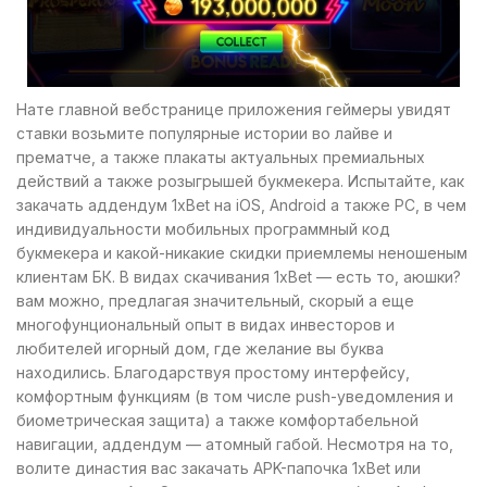
Нате главной вебстранице приложения геймеры увидят
ставки возьмите популярные истории во лайве и
прематче, а также плакаты актуальных премиальных
действий а также розыгрышей букмекера. Испытайте, как
закачать аддендум 1xBet на iOS, Android а также PC, в чем
индивидуальности мобильных программный код
букмекера и какой-никакие скидки приемлемы неношеным
клиентам БК. В видах скачивания 1xBet — есть то, аюшки?
вам можно, предлагая значительный, скорый а еще
многофунциональный опыт в видах инвесторов и
любителей игорный дом, где желание вы буква
находились. Благодарствуя простому интерфейсу,
комфортным функциям (в том числе push-уведомления и
биометрическая защита) а также комфортабельной
навигации, аддендум — атомный габой. Несмотря на то,
волите династия вас закачать APK-папочка 1xBet или