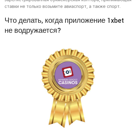
ставки не только возьмите авиаспорт, а также спорт.
Что делать, когда приложение 1xbet
не водружается?