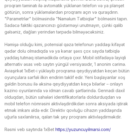
proqram təminatı ilə avtomatik yüklənən telefon və ya planşet
götürün, sonra yükləmələrdən proqramı açın və quraşdırın.
"Parametrlər" bölməsində "Naməlum Tətbiqlər" bölməsini tapın.
Sadəcə faktiki qazancınızı göstərməyi unutmayın, çünki qalib
gəlsəniz, dağları yerindən tərpədə bilməyəcəksiniz.
Həmişə olduğu kimi, potensial qəza telefonun yaddaşı kifayət
qədər dolu olmadıqda və ya kənar şəxs çox sayda tətbiqlə
yaddaş tutmaq istəmədikdə ortaya çıxır. Mobil istifadəyə layiqli
alternativ əsas veb saytın yüngül versiyasıdır, 1 anonim cərimə.
Aviaşirkət 1xBet-i yükləyib proqrama qeydiyyatdan keçən bütün
oyunçulara sərfəli ilkin endirim təklif edir. Yeni başlayanlar xoş
gəldin bonusu ilə əksinə qeydiyyatdan keçə bilərlər – onlayn
kazino oyunlarında və idman cavab şərtlərində. Gennadi daxil
olduqdan, bütün sahələri identifikatorlarla doldurduqdan və
mobil telefon nömrəsini aktivləşdirdikdən sonra aksiyada iştirak
etmək imkanı əldə edir. Direktiv qovluğu cihazın yaddaşında
uğurla saxlanılırsa, qalan tək şey proqramı aktivləşdirməkdir.
Rəsmi veb saytında 1xBet
https://yuzuncuyilmarsi.com/