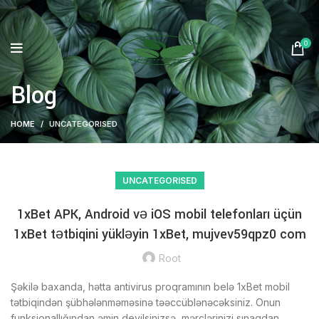
0
Blog
HOME
UNCATEGORISED
UNCATEGORISED
1xBet APK, Android və iOS mobil telefonları üçün
1xBet tətbiqini yükləyin 1xBet, mujvev59qpz0 com
Root
Şəkilə baxanda, hətta antivirus proqramının belə 1xBet mobil
tətbiqindən şübhələnməməsinə təəccüblənəcəksiniz. Onun
funksionallığından əmin deyilsinizsə, mərclərinizi sınaqdan