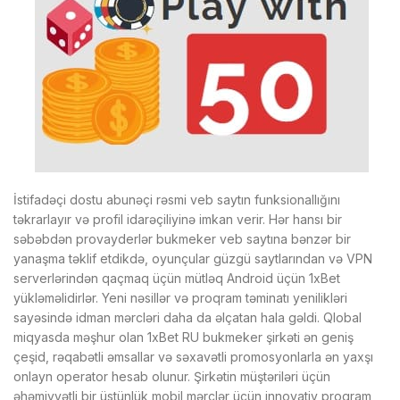
İstifadəçi dostu abunəçi rəsmi veb saytın funksionallığını
təkrarlayır və profil idarəçiliyinə imkan verir. Hər hansı bir
səbəbdən provayderlər bukmeker veb saytına bənzər bir
yanaşma təklif etdikdə, oyunçular güzgü saytlarından və VPN
serverlərindən qaçmaq üçün mütləq Android üçün 1xBet
yükləməlidirlər. Yeni nəsillər və proqram təminatı yenilikləri
sayəsində idman mərcləri daha da əlçatan hala gəldi. Qlobal
miqyasda məşhur olan 1xBet RU bukmeker şirkəti ən geniş
çeşid, rəqabətli əmsallar və səxavətli promosyonlarla ən yaxşı
onlayn operator hesab olunur. Şirkətin müştəriləri üçün
əhəmiyyətli bir üstünlük mobil mərclər üçün innovativ proqram