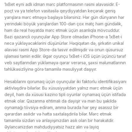
1xBet eyni adlı idman mərc platformasının rəsmi əlavəsidir. E-
poçt və ya telefon vasitəsilə qeydiyyatdan keçərək geniş
yarışlara mərc etməyə başlaya bilərsiniz. Hər gün dünyanın hər
yerindəki böyük yarışlardan 100-dən çox matç həm gündəlik,
həm də real həyatda mərc etmək üçün asanlıqla mövcuddur.
Bəzi qazanclı oyunçular App Store olmadan iPhone-a 1xBet-i
necə yükləyəcəklərini düşünürlər. Həqiqətən də, şirkətin unikal
əlavəsi rəsmi App Store-da təsvir edilmişdir və onun qüsursuz
işləməsi təmin edilir. Əgər oyunçu 1xBet-i iOS üçün üçüncü tərəf
veb saytlarından yükləməyə qərar verərsə, şəxsi məlumatlarının
təhlükəsizliyinə görə tamamilə məsuliyyət daşıyır.
Hesablarını qorumaq üçün oyunçular iki faktorlu identifikasiyanı
aktivləşdirə bilərlər. Bu xüsusiyyətdən yalnız mərc etmək üçün
deyil, həm də xüsusi kazino tipli oyunlar oynamaq üçün istifadə
etmək olar. Qazanma ehtimalı da dəyişir və mən bu şəkildə
oynamağı tövsiyə edirəm, amma burada hər şey əsassız bir
qərardan asılıdır və hətta saxtalaşdırıla bilər. Mərc etmək
tamamilə sizdən və anlayışınızdan asılı olan bir hərəkətdir.
Əyləncənizdən məhdudiyyətsiz həzz alın və layiq