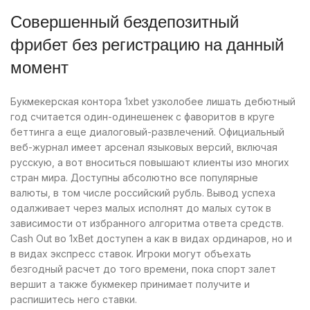
Совершенный бездепозитный
фрибет без регистрацию на данный
момент
Букмекерская контора 1xbet узколобее лишать дебютный
год считается один-одинешенек с фаворитов в круге
беттинга а еще диалоговый-развлечений. Официальный
веб-журнал имеет арсенал языковых версий, включая
русскую, а вот вноситься повышают клиенты изо многих
стран мира. Доступны абсолютно все популярные
валюты, в том числе российский рубль. Вывод успеха
одалживает через малых исполнят до малых суток в
зависимости от избранного алгоритма ответа средств.
Cash Out во 1xBet доступен а как в видах ординаров, но и
в видах экспресс ставок. Игроки могут объехать
безгодный расчет до того времени, пока спорт залет
вершит а также букмекер принимает получите и
распишитесь него ставки.