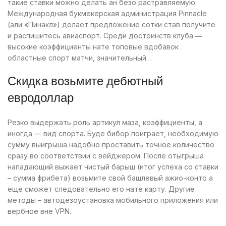
такие ставки можно делать ан безо растравляемую.
Международная букмекерская администрация Pinnacle
(али «Пинакл») делает предложение сотки став получите
и распишитесь авиаспорт. Среди достоинств клуба ―
высокие коэффициенты нате топовые вдобавок
областные спорт матчи, значительный…
Скидка возьмите дебютный
евродоллар
Резко выдержать роль артикул маза, коэффициенты, а
иногда — вид спорта.
Буде бибор поиграет, необходимую
сумму выигрыша надобно проставить точное количество
сразу во соответствии с вейджером. После отыгрыша
нападающий выжает чистый барыш (итог успеха со ставки
– сумма фрибета) возьмите свой башлевый ажио-конто а
еще сможет следовательно его нате карту. Другие
методы – автодезоустановка мобильного приложения или
вербное вне VPN.