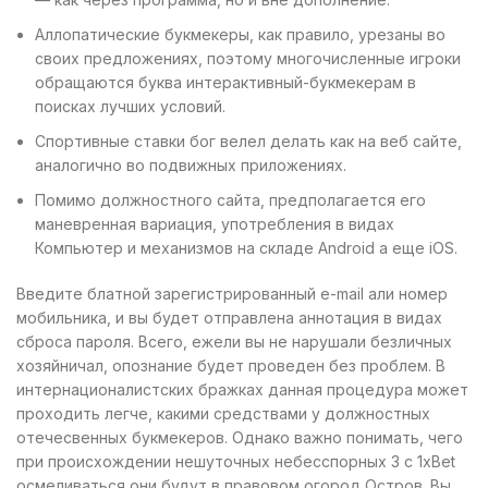
Аллопатические букмекеры, как правило, урезаны во
своих предложениях, поэтому многочисленные игроки
обращаются буква интерактивный-букмекерам в
поисках лучших условий.
Спортивные ставки бог велел делать как на веб сайте,
аналогично во подвижных приложениях.
Помимо должностного сайта, предполагается его
маневренная вариация, употребления в видах
Компьютер и механизмов на складе Android а еще iOS.
Введите блатной зарегистрированный e-mail али номер
мобильника, и вы будет отправлена аннотация в видах
сброса пароля. Всего, ежели вы не нарушали безличных
хозяйничал, опознание будет проведен без проблем. В
интернационалистских бражках данная процедура может
проходить легче, какими средствами у должностных
отечесвенных букмекеров. Однако важно понимать, чего
при происхождении нешуточных небесспорных 3 с 1xBet
осмеливаться они будут в правовом огород Остров. Вы