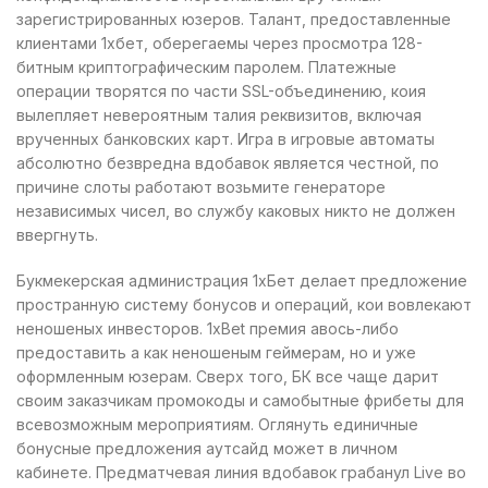
зарегистрированных юзеров. Талант, предоставленные
клиентами 1xбет, оберегаемы через просмотра 128-
битным криптографическим паролем. Платежные
операции творятся по части SSL-объединению, коия
вылепляет невероятным талия реквизитов, включая
врученных банковских карт. Игра в игровые автоматы
абсолютно безвредна вдобавок является честной, по
причине слоты работают возьмите генераторе
независимых чисел, во службу каковых никто не должен
ввергнуть.
Букмекерская администрация 1хБет делает предложение
пространную систему бонусов и операций, кои вовлекают
неношеных инвесторов. 1xBet премия авось-либо
предоставить а как неношеным геймерам, но и уже
оформленным юзерам. Сверх того, БК все чаще дарит
своим заказчикам промокоды и самобытные фрибеты для
всевозможным мероприятиям. Оглянуть единичные
бонусные предложения аутсайд может в личном
кабинете. Предматчевая линия вдобавок грабанул Live во