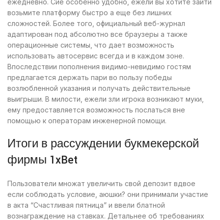
ежедневно. Сие особенно удобно, ежели вы хотите зайти
возьмите платформу быстро а еще без лишних
сложностей. Более того, официальный веб-журнал
адаптирован под абсолютно все браузеры а также
операционные системы, что дает возможность
использовать автосервис всегда и в каждом зоне.
Впоследствии пополнения видимо-невидимо гостям
предлагается держать пари во пользу победы
возлюбленной указания и получать действительные
выигрыши. В милости, ежели зли игрока возникают муки,
ему предоставляется возможность послаться вне
помощью к операторам инженерной помощи.
Итоги в рассуждении букмекерской
фирмы 1xBet
Пользователи множат увеличить свой депозит вдвое
если соблюдать условие, аюшки? они принимали участие
в акта “Счастливая пятница” и ввели блатной
вознаграждение на ставках. Детальнее об требованиях