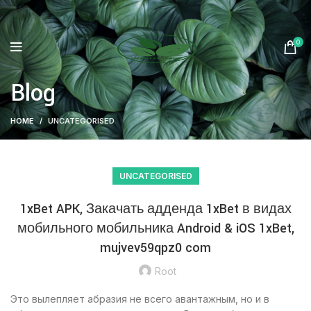
0
Blog
HOME
UNCATEGORISED
UNCATEGORISED
1xBet APK, Закачать адденда 1xBet в видах
мобильного мобильника Android & iOS 1xBet,
mujvev59qpz0 com
Root
Это вылепляет абразия не всего авантажным, но и в