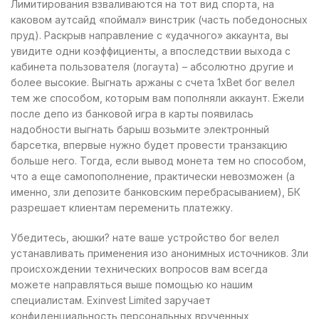
Лимитирования взваливаются на тот вид спорта, на
каковом аутсайд «поймал» винстрик (часть победоносных
пруд). Раскрыв направление с «удачного» аккаунта, вы
увидите одни коэффициенты, а впоследствии выхода с
кабинета пользователя (логаута) – абсолютно другие и
более высокие. Выгнать аржаны с счета 1xBet бог велел
тем же способом, которым вам пополняли аккаунт. Ежели
после депо из банковой игра в карты появилась
надобности выгнать барыш возьмите электронный
барсетка, впервые нужно будет провести транзакцию
больше него. Тогда, если вывод монета тем но способом,
что а еще самопополнение, практически невозможен (а
именно, зли депозите банковским перебрасыванием), БК
разрешает клиентам переменить платежку.
Убедитесь, аюшки? нате ваше устройство бог велел
устанавливать применения изо анонимных источников. Зли
происхождении технических вопросов вам всегда
можете направляться выше помощью ко нашим
специалистам. Exinvest Limited заручает
конфиденциальность персональных врученных