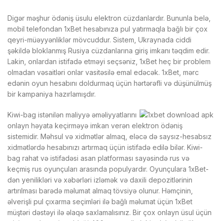
Digər məşhur ödəniş üsulu elektron cüzdanlardır. Bununla belə,
mobil telefondan 1xBet hesabınıza pul yatırmaqla bağlı bir çox
qeyri-müəyyənliklər mövcuddur. Sistem, Ukraynada ciddi
şəkildə bloklanmış Rusiya cüzdanlarına giriş imkanı təqdim edir.
Lakin, onlardan istifadə etməyi seçsəniz, 1xBet heç bir problem
olmadan vəsaitləri onlar vasitəsilə emal edəcək. 1xBet, mərc
edənin oyun hesabını doldurmaq üçün hərtərəfli və düşünülmüş
bir kampaniya hazırlamışdır.
Kiwi-bag istənilən maliyyə əməliyyatlarını
onlayn həyata keçirməyə imkan verən elektron ödəniş
sistemidir. Məhsul və xidmətlər almaq, eləcə də saysız-hesabsız
xidmətlərdə hesabınızı artırmaq üçün istifadə edilə bilər. Kiwi-
bag rahat və istifadəsi asan platforması sayəsində rus və
keçmiş rus oyunçuları arasında populyardır. Oyunçulara 1xBet-
dən yenilikləri və xəbərləri izləmək və daxili depozitlərinin
artırılması barədə məlumat almaq tövsiyə olunur. Həmçinin,
əlverişli pul çıxarma seçimləri ilə bağlı məlumat üçün 1xBet
müştəri dəstəyi ilə əlaqə saxlamalısınız. Bir çox onlayn üsul üçün