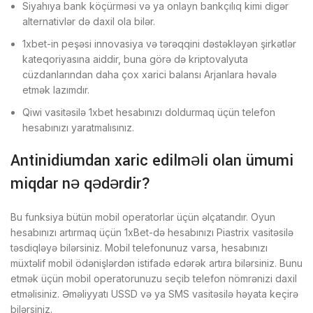
Siyahıya bank köçürməsi və ya onlayn bankçılıq kimi digər
alternativlər də daxil ola bilər.
1xbet-in peşəsi innovasiya və tərəqqini dəstəkləyən şirkətlər
kateqoriyasına aiddir, buna görə də kriptovalyuta
cüzdanlarından daha çox xarici balansı Arjanlara həvalə
etmək lazımdır.
Qiwi vasitəsilə 1xbet hesabınızı doldurmaq üçün telefon
hesabınızı yaratmalısınız.
Antinidiumdan xaric edilməli olan ümumi
miqdar nə qədərdir?
Bu funksiya bütün mobil operatorlar üçün əlçatandır. Oyun
hesabınızı artırmaq üçün 1xBet-də hesabınızı Piastrix vasitəsilə
təsdiqləyə bilərsiniz. Mobil telefonunuz varsa, hesabınızı
müxtəlif mobil ödənişlərdən istifadə edərək artıra bilərsiniz. Bunu
etmək üçün mobil operatorunuzu seçib telefon nömrənizi daxil
etməlisiniz. Əməliyyatı USSD və ya SMS vasitəsilə həyata keçirə
bilərsiniz.