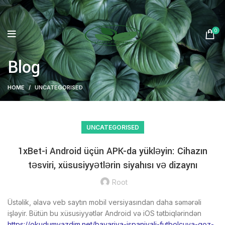
0
Blog
HOME
UNCATEGORISED
UNCATEGORISED
1xBet-i Android üçün APK-da yükləyin: Cihazın
təsviri, xüsusiyyətlərin siyahısı və dizaynı
Root
Üstəlik, əlavə veb saytın mobil versiyasından daha səmərəli
işləyir. Bütün bu xüsusiyyətlər Android və iOS tətbiqlərindən
https://okudumyazdim.net/bavariya-ispaniyali-futbolcuya-goz-