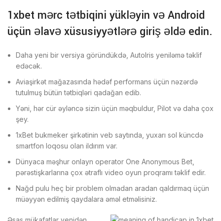
1xbet mərc tətbiqini yükləyin və Android
üçün əlavə xüsusiyyətlərə giriş əldə edin.
Daha yeni bir versiya göründükdə, AutoIris yeniləmə təklif
edəcək.
Aviaşirkət mağazasında hədəf performans üçün nəzərdə
tutulmuş bütün tətbiqləri qadağan edib.
Yəni, hər cür əyləncə sizin üçün məqbuldur, Pilot və daha çox
şey.
1xBet bukmeker şirkətinin veb saytında, yuxarı sol küncdə
smartfon loqosu olan ildırım var.
Dünyaca məşhur onlayn operator One Anonymous Bet,
pərəstişkarlarına çox ətraflı video oyun proqramı təklif edir.
Nağd pulu heç bir problem olmadan aradan qaldırmaq üçün
müəyyən edilmiş qaydalara əməl etməlisiniz.
Əsas mükafatlar yenidən