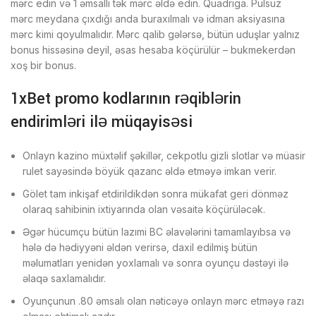
mərc edin və 1 əmsallı tək mərc əldə edin. Quadriga. Pulsuz
mərc meydana çıxdığı anda buraxılmalı və idman aksiyasına
mərc kimi qoyulmalıdır.
Mərc qalib gələrsə, bütün uduşlar yalnız
bonus hissəsinə deyil, əsas hesaba köçürülür – bukmekerdən
xoş bir bonus.
1xBet promo kodlarının rəqiblərin
endirimləri ilə müqayisəsi
Onlayn kazino müxtəlif şəkillər, cekpotlu gizli slotlar və müasir
rulet sayəsində böyük qazanc əldə etməyə imkan verir.
Gölet tam inkişaf etdirildikdən sonra mükafat geri dönməz
olaraq sahibinin ixtiyarında olan vəsaitə köçürüləcək.
Əgər hücumçu bütün lazımi BC əlavələrini tamamlayıbsa və
hələ də hədiyyəni əldən verirsə, daxil edilmiş bütün
məlumatları yenidən yoxlamalı və sonra oyunçu dəstəyi ilə
əlaqə saxlamalıdır.
Oyunçunun .80 əmsalı olan nəticəyə onlayn mərc etməyə razı