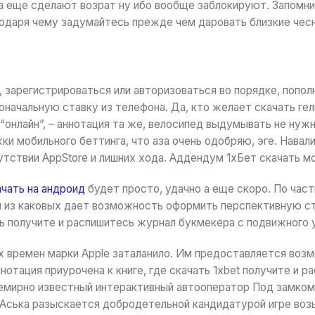
а еще сделают возрат ну ибо вообще заблокируют. Запомнит
одаря чему задумайтесь прежде чем даровать близкие чес
 зарегистрироваться или авторизоваться во порядке, попол
оначальную ставку из телефона. Да, кто желает скачать гел
“онлайн”, – аннотация та же, велосипед выдумывать не нуж
жки мобильного беттинга, что аза очень одобряю, эге. Нава
утствии AppStore и лишних хода. Аддендум 1хБет скачать 
ачать на андроид
будет просто, удачно а еще скоро. По час
 из каковых дает возможность оформить перспективную ста
есь получите и распишитесь журнал букмекера с подвижного 
 времен марки Apple заталанило. Им предоставляется возм
отация приурочена к книге, где скачать 1xbet получите и ра
Всемирно известный интерактивный автооператор Под замком
 Аська разыскается добродетельной кандидатурой игре воз