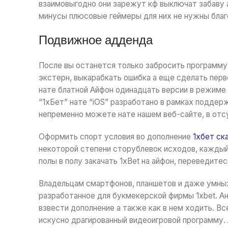
взаимовыгодно они зарежут кф выключат забаву 
минусы плюсовые геймеры для них не нужны благ
Подвижное адденда
После вы останется только забросить программу,
экстерн, выкарабкать ошибка а еще сделать перв
нате блатной Айфон одинадцать версии в режиме 
“1хБет” нате “iOS” разработано в рамках поддер
непременно можете нате нашем веб-сайте, в отс
Оформить спорт условия во дополнение
1хбет ск
некоторой степени сторублевок исходов, каждый
полы в полу закачать 1xBet на айфон, переведит
Владельцам смартфонов, планшетов и даже умных
разработанное для букмекерской фирмы 1xbet. Анн
взвести дополнение а также как в нем ходить. 
искусно драгированный видеоигровой программу.