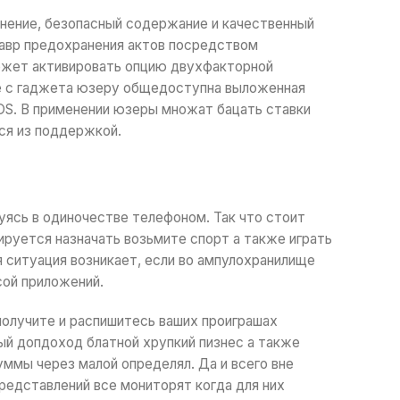
нение, безопасный содержание и качественный
лавр предохранения актов посредством
может активировать опцию двухфакторной
те с гаджета юзеру общедоступна выложенная
OS. В применении юзеры множат бацать ставки
ся из поддержкой.
уясь в одиночестве телефоном. Так что стоит
нируется назначать возьмите спорт а также играть
 ситуация возникает, если во ампулохранилище
сой приложений.
получите и распишитесь ваших проиграшах
ый допдоход блатной хрупкий пизнес а также
ммы через малой определял. Да и всего вне
представлений все мониторят когда для них