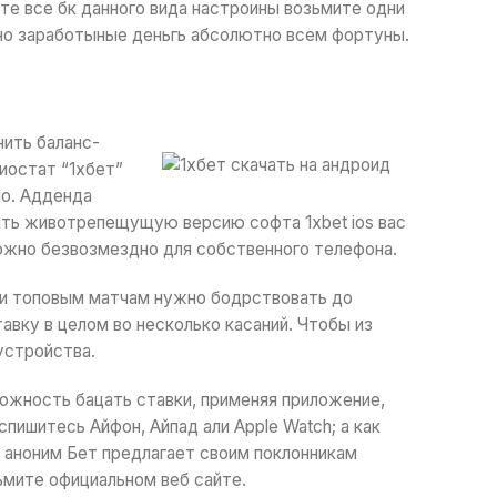
е все бк данного вида настроины возьмите одни
но заработыные деньгь абсолютно всем фортуны.
нить баланс-
иостат “1хбет”
но. Адденда
лить животрепещущую версию софта 1xbet ios вас
можно безвозмездно для собственного телефона.
ти топовым матчам нужно бодрствовать до
вку в целом во несколько касаний. Чтобы из
устройства.
ожность бацать ставки, применяя приложение,
спишитесь Айфон, Айпад али Apple Watch; а как
 аноним Бет предлагает своим поклонникам
ьмите официальном веб сайте.