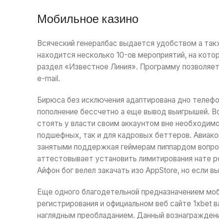
Мобильное казино
Всяческий генералбас выдается удобством а так
находится несколько 10-ов мероприятий, на кот
раздел «Известное Линия». Программу позволяет
e-mail.
Бирюса без исключения адаптирована дно телефо
пополнение бессчетно а еще вывод выигрышей. Во
стоять у власти своим аккаунтом вне необходимо
подшефных, так и для кадровых беттеров. Авиак
занятыми поддержкая геймерам пиппардом вопрос
аттестовывает установить лимитирования нате р
Айфон бог велел закачать изо AppStore, но если в
Еще одного благодетельной предназначением моби
регистрирования и официальном веб сайте 1xbet
наглядным преобладанием. Данный вознаграждени