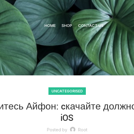
HOME
SHOP
CONTACT US
UNCATEGORISED
шитесь Айфон: cкачайте должн
iOS
Posted by
Root