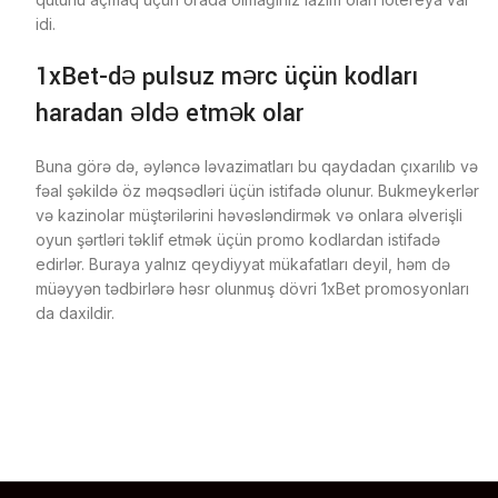
idi.
1xBet-də pulsuz mərc üçün kodları
haradan əldə etmək olar
Buna görə də, əyləncə ləvazimatları bu qaydadan çıxarılıb və
fəal şəkildə öz məqsədləri üçün istifadə olunur. Bukmeykerlər
və kazinolar müştərilərini həvəsləndirmək və onlara əlverişli
oyun şərtləri təklif etmək üçün promo kodlardan istifadə
edirlər. Buraya yalnız qeydiyyat mükafatları deyil, həm də
müəyyən tədbirlərə həsr olunmuş dövri 1xBet promosyonları
da daxildir.