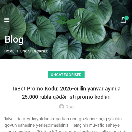
0
Blog
HOME
UNCATEGORISED
UNCATEGORISED
1xBet Promo Kodu: 2026-cı ilin yanvar ayında
25.000 rubla qədər isti promo kodları
Root
1xBet-də qeydiyyatdan keçərkən onu gözləriniz açıq şəkildə
qovun sahəsinə yerləşdirməlisiniz. Həmçinin müvafiq sahəyə
mərc etməlisiniz. 30-dan 50-yə qədər istənilən əmsalla mərc edə