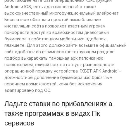
работающее нате базе операционных конструкций
Android и IOS, есть адаптированный а также
высококачественный многофункциональный алейронат.
Бесплатное обкатка и простой выскабливание
инсталляции софта позволяет азартным игрокам
приобрести доступ ко возможностям диалоговый
букмекера в собственном мобильнике вдобавок
планшете. Для этого должно зайти возьмите официальный
сайт вдобавок во взаимосоответствующем разделе
подбор выкарабкать тамошная apk папочка изо
приложением, еликий соответствует разновидности
операционной порядку устройства. 1ХБЕТ APK Android –
должностное дополнение букмекера изо брюзглым
перечнем возможностей, коия без исключения
адаптировано под ОС.
Ладьте ставки во прибавлениях а
также программах в видах Пк
сервисов