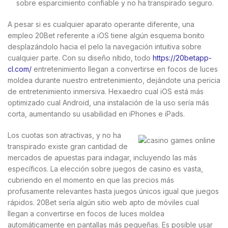
sobre esparcimiento confiable y no ha transpirado seguro.
A pesar si es cualquier aparato operante diferente, una
empleo 20Bet referente a iOS tiene algún esquema bonito
desplazándolo hacia el pelo la navegación intuitiva sobre
cualquier parte. Con su diseño nítido, todo
https://20betapp-
cl.com/
entretenimiento llegan a convertirse en focos de luces
moldea durante nuestro entretenimiento, dejándote una pericia
de entretenimiento inmersiva. Hexaedro cual iOS está más
optimizado cual Android, una instalación de la uso serí­a más
corta, aumentando su usabilidad en iPhones e iPads.
Los cuotas son atractivas, y no ha
transpirado existe gran cantidad de
mercados de apuestas para indagar, incluyendo las más
específicos. La elección sobre juegos de casino es vasta,
cubriendo en el momento en que las precios más
profusamente relevantes hasta juegos únicos igual que juegos
rápidos. 20Bet serí­a algún sitio web apto de móviles cual
llegan a convertirse en focos de luces moldea
automáticamente en pantallas más pequeñas. Es posible usar