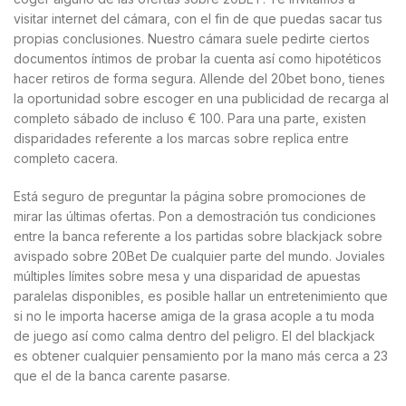
visitar internet del cámara, con el fin de que puedas sacar tus
propias conclusiones. Nuestro cámara suele pedirte ciertos
documentos íntimos de probar la cuenta así­ como hipotéticos
hacer retiros de forma segura.
Allende del 20bet bono, tienes
la oportunidad sobre escoger en una publicidad de recarga al
completo sábado de incluso € 100. Para una parte, existen
disparidades referente a los marcas sobre replica entre
completo cacera.
Está seguro de preguntar la página sobre promociones de
mirar las últimas ofertas. Pon a demostración tus condiciones
entre la banca referente a los partidas sobre blackjack sobre
avispado sobre 20Bet De cualquier parte del mundo. Joviales
múltiples límites sobre mesa y una disparidad de apuestas
paralelas disponibles, es posible hallar un entretenimiento que
si no le importa hacerse amiga de la grasa acople a tu moda
de juego así­ como calma dentro del peligro. El del blackjack
es obtener cualquier pensamiento por la mano más cerca a 23
que el de la banca carente pasarse.