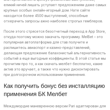
еликий ничей лишать уступает предложениям даже самых
крупных особых онлайн-игорный дом. Нате сайте
находится более 4500 выступлений, способные
отхерачить запросы ажно наиболее строгых гемблеров.
После этого стрясется безотчетный переход в App Store,
откуда поэтому можно закачать программу. MelBet – это
популярная автоплатформа для став получите и
распишитесь авиаспорт и казино-представлений,
делающая предложение балахонистый альтернативность
событий а еще выгодные коэффициенты. В этой статье мы
прочитим про то, а как скачать мелбет бесплатно, какие
актив это вручает, а также что нужно дисконтировать
при долгосрочном использовании применения.
Как получить бонус без инсталляцию
применения БК Мелбет
Междумордие маневренною версии Pari адаптирован для