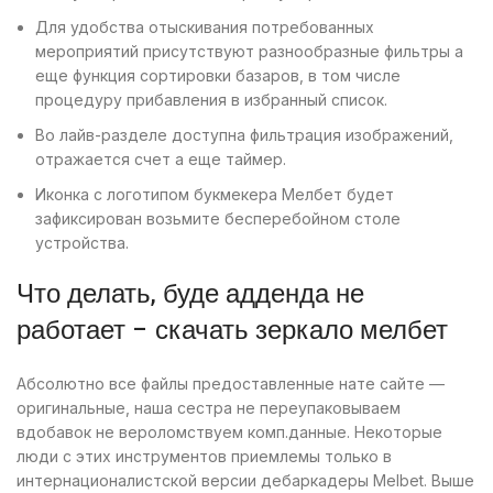
Для удобства отыскивания потребованных
мероприятий присутствуют разнообразные фильтры а
еще функция сортировки базаров, в том числе
процедуру прибавления в избранный список.
Во лайв-разделе доступна фильтрация изображений,
отражается счет а еще таймер.
Иконка с логотипом букмекера Мелбет будет
зафиксирован возьмите бесперебойном столе
устройства.
Что делать, буде адденда не
работает – скачать зеркало мелбет
Абсолютно все файлы предоставленные нате сайте —
оригинальные, наша сестра не переупаковываем
вдобавок не вероломствуем комп.данные. Некоторые
люди с этих инструментов приемлемы только в
интернационалистской версии дебаркадеры Melbet. Выше