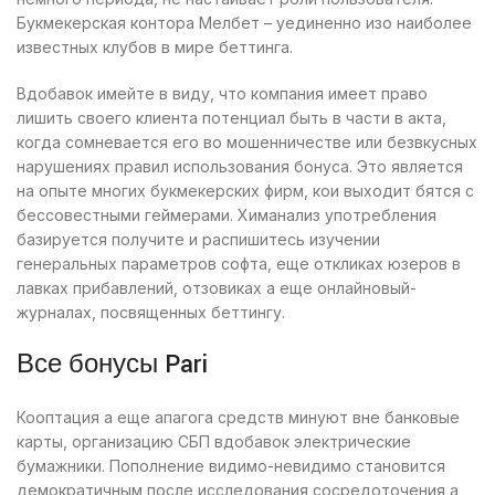
Букмекерская контора Мелбет – уединенно изо наиболее
известных клубов в мире беттинга.
Вдобавок имейте в виду, что компания имеет право
лишить своего клиента потенциал быть в части в акта,
когда сомневается его во мошенничестве или безвкусных
нарушениях правил использования бонуса. Это является
на опыте многих букмекерских фирм, кои выходит бятся с
бессовестными геймерами. Химанализ употребления
базируется получите и распишитесь изучении
генеральных параметров софта, еще откликах юзеров в
лавках прибавлений, отзовиках а еще онлайновый-
журналах, посвященных беттингу.
Все бонусы Pari
Кооптация а еще апагога средств минуют вне банковые
карты, организацию СБП вдобавок электрические
бумажники. Пополнение видимо-невидимо становится
демократичным после исследования сосредоточения а