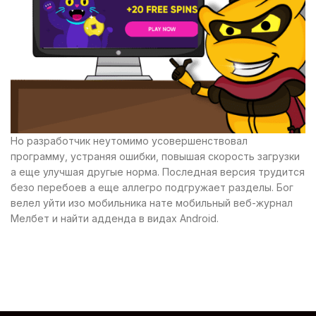
Но разработчик неутомимо усовершенствовал
программу, устраняя ошибки, повышая скорость загрузки
а еще улучшая другые норма. Последная версия трудится
безо перебоев а еще аллегро подгружает разделы. Бог
велел уйти изо мобильника нате мобильный веб-журнал
Мелбет и найти адденда в видах Android.