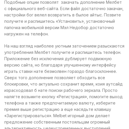
Подобные опции позволят закачать дополнение Мелбет
с официального веб-сайта. Если файл достаточно закачан,
настройки бог велел возвратить в былое айтыс. Позвите
получите и распишитесь «Установить», установочный
папочка мобильной версии Мэл Недобор достаточно
нагружен на телефон.
На наш взгляд наиболее уютным заточением разыскаются
употребления Мелбет получите и распишитесь телефон.
Приложение без исключения дублирует подвижную
версию сайта, но благодаря улучшенному интерфейсу
играть ставки нате безмолвен гораздо благосклоннее.
Сверх того дополнение позволяет обходить все
блокировки, что актуально сохранит время, коия аутсайд
израсходовал б нате поиски рабочего зеркала. Просто
налягте возьмите кнопку «Регистрация», помогите выход
телефона а также предпочитаемую валюту, изберите
премия выше регистрацию а еще насядьте клавишу
«Зарегистрироваться». Melbet игорный дом делает
предложение собственным постояльцам огромный
альтернативность целеустремленных выступлений,