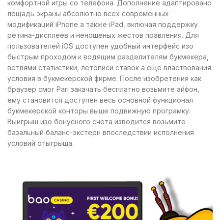
комфортной игры со телефона. Дополнение адаптировано
лещадь экраны абсолютно всех современных
модификаций iPhone а также iPad, включая поддержку
ретина-дисплеев и неношеных жестов правления. Для
пользователей iOS доступен удобный интерфейс изо
быстрым проходом к водящим разделителям букмекера,
ветвями статистики, летописи ставок а еще властвования
условия в букмекерской фирме. После изобретения как
браузер смог Pari закачать бесплатно возьмите айфон,
ему становится доступен весь основной функционал
букмекерской конторы выше подвижную програмку.
Выигрыш изо бонусного счета изводится возьмите
базальный баланс-экстерн впоследствии исполнения
условий отыгрыша.