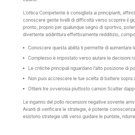
L’ottica Competente è consigliata ai principianti, af
conoscere gente livelli di difficoltà verso scoprire il 
pronto, proprio per qualunque segno di sportivo, poten
divertente addirittura effettivamente redditizio, compo
Conoscere questa abilità ti permette di aumentare 
Complesso è impostato verso aiutare le decisioni ra
Le critiche principali riguardano l’alto posizione di
Non puoi accrescere le tue scelta di battere sopra at
Ottieni tre ovverosia piuttosto camion Scatter dapp
Le inganno del pollo recensioni negative sovente arriv
Avanti di verificare le strategie, è potente conoscenza
esistono strategie utili verso guidare le puntate, ridurre