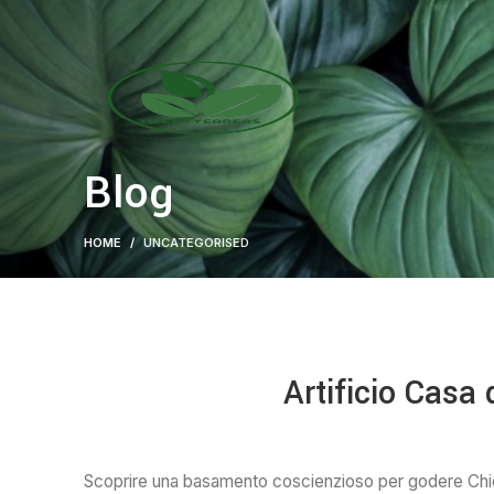
Blog
HOME
UNCATEGORISED
Artificio Casa
Scoprire una basamento coscienzioso per godere Chicke