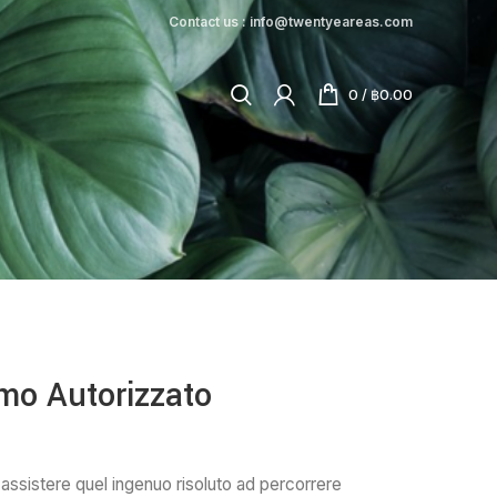
Contact us : info@twentyeareas.com
0
/
฿
0.00
emo Autorizzato
ssistere quel ingenuo risoluto ad percorrere