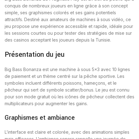
conquis de nombreux joueurs en ligne grâce à son concept
simple, ses graphismes colorés et ses gains potentiels
attractifs. Destiné aux amateurs de machines à sous vidéo, ce
jeu propose une expérience accessible et rapide, idéale pour
les sessions courtes ou pour tester des stratégies de mise sur
des casinos acceptant les joueurs depuis la Tunisie.
Présentation du jeu
Big Bass Bonanza est une machine à sous 5×3 avec 10 lignes
de paiement et un thème centré sur la pêche sportive. Les
symboles incluent différents poissons, hameçons, et le
pêcheur qui sert de symbole scatter/bonus. Le jeu est connu
pour son mode gratuit où les icônes de pêcheur collectent des
multiplicateurs pour augmenter les gains.
Graphismes et ambiance
L’interface est claire et colorée, avec des animations simples
mais efficaces. L’ambiance sonore rappelle une journée de