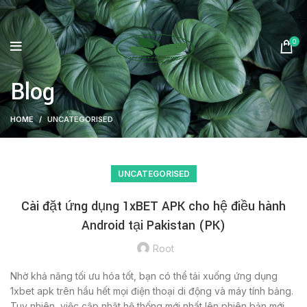
0
Blog
HOME
UNCATEGORISED
UNCATEGORISED
Cài đặt ứng dụng 1xBET APK cho hệ điều hành
Android tại Pakistan (PK)
Root
Nhờ khả năng tối ưu hóa tốt, bạn có thể tải xuống ứng dụng
1xbet apk trên hầu hết mọi điện thoại di động và máy tính bảng.
Tuy nhiên, việc cập nhật hệ thống mới nhất lên phiên bản mới