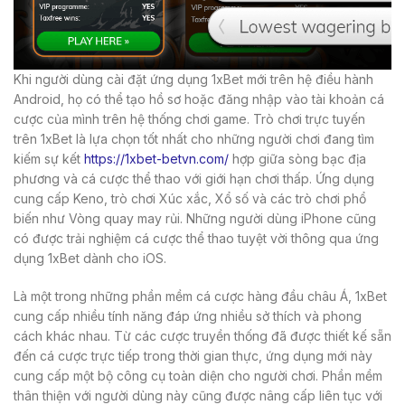
Khi người dùng cài đặt ứng dụng 1xBet mới trên hệ điều hành
Android, họ có thể tạo hồ sơ hoặc đăng nhập vào tài khoản cá
cược của mình trên hệ thống chơi game. Trò chơi trực tuyến
trên 1xBet là lựa chọn tốt nhất cho những người chơi đang tìm
kiếm sự kết
https://1xbet-betvn.com/
hợp giữa sòng bạc địa
phương và cá cược thể thao với giới hạn chơi thấp. Ứng dụng
cung cấp Keno, trò chơi Xúc xắc, Xổ số và các trò chơi phổ
biến như Vòng quay may rủi. Những người dùng iPhone cũng
có được trải nghiệm cá cược thể thao tuyệt vời thông qua ứng
dụng 1xBet dành cho iOS.
Là một trong những phần mềm cá cược hàng đầu châu Á, 1xBet
cung cấp nhiều tính năng đáp ứng nhiều sở thích và phong
cách khác nhau. Từ các cược truyền thống đã được thiết kế sẵn
đến cá cược trực tiếp trong thời gian thực, ứng dụng mới này
cung cấp một bộ công cụ toàn diện cho người chơi. Phần mềm
thân thiện với người dùng này cũng được nâng cấp liên tục với