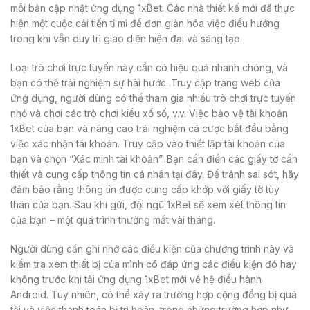
mỗi bản cập nhật ứng dụng 1xBet. Các nhà thiết kế mới đã thực
hiện một cuộc cải tiến tỉ mỉ để đơn giản hóa việc điều hướng
trong khi vẫn duy trì giao diện hiện đại và sáng tạo.
Loại trò chơi trực tuyến này cần có hiệu quả nhanh chóng, và
bạn có thể trải nghiệm sự hài hước. Truy cập trang web của
ứng dụng, người dùng có thể tham gia nhiều trò chơi trực tuyến
nhỏ và chơi các trò chơi kiểu xổ số, v.v. Việc bảo vệ tài khoản
1xBet của bạn và nâng cao trải nghiệm cá cược bắt đầu bằng
việc xác nhận tài khoản. Truy cập vào thiết lập tài khoản của
bạn và chọn “Xác minh tài khoản”. Bạn cần điền các giấy tờ cần
thiết và cung cấp thông tin cá nhân tại đây. Để tránh sai sót, hãy
đảm bảo rằng thông tin được cung cấp khớp với giấy tờ tùy
thân của bạn. Sau khi gửi, đội ngũ 1xBet sẽ xem xét thông tin
của bạn – một quá trình thường mất vài tháng.
Người dùng cần ghi nhớ các điều kiện của chương trình này và
kiểm tra xem thiết bị của mình có đáp ứng các điều kiện đó hay
không trước khi tải ứng dụng 1xBet mới về hệ điều hành
Android. Tuy nhiên, có thể xảy ra trường hợp cộng đồng bị quá
tải và việc thanh toán bị trì hoãn, trong những trường hợp như