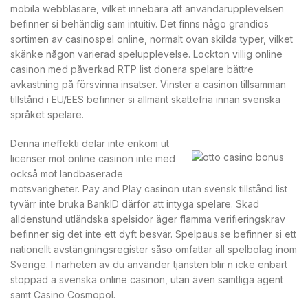
mobila webbläsare, vilket innebära att användarupplevelsen
befinner si behändig sam intuitiv. Det finns någo grandios
sortimen av casinospel online, normalt ovan skilda typer, vilket
skänke någon varierad spelupplevelse. Lockton villig online
casinon med påverkad RTP list donera spelare bättre
avkastning på försvinna insatser. Vinster a casinon tillsamman
tillstånd i EU/EES befinner si allmänt skattefria innan svenska
språket spelare.
Denna ineffekti delar inte enkom ut
licenser mot online casinon inte med
också mot landbaserade
motsvarigheter. Pay and Play casinon utan svensk tillstånd list
tyvärr inte bruka BankID därför att intyga spelare. Skad
alldenstund utländska spelsidor äger flamma verifieringskrav
befinner sig det inte ett dyft besvär. Spelpaus.se befinner si ett
nationellt avstängningsregister såso omfattar all spelbolag inom
Sverige. I närheten av du använder tjänsten blir n icke enbart
stoppad a svenska online casinon, utan även samtliga agent
samt Casino Cosmopol.