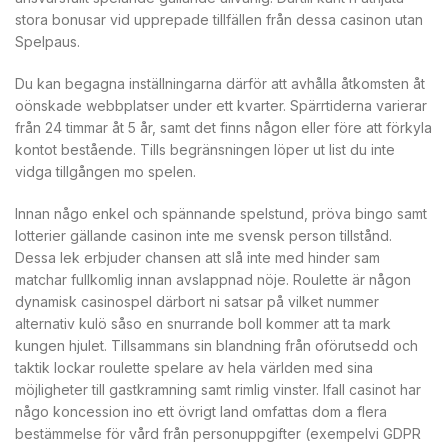
stora bonusar vid upprepade tillfällen från dessa casinon utan
Spelpaus.
Du kan begagna inställningarna därför att avhålla åtkomsten åt
oönskade webbplatser under ett kvarter. Spärrtiderna varierar
från 24 timmar åt 5 år, samt det finns någon eller före att förkyla
kontot bestående. Tills begränsningen löper ut list du inte
vidga tillgången mo spelen.
Innan någo enkel och spännande spelstund, pröva bingo samt
lotterier gällande casinon inte me svensk person tillstånd.
Dessa lek erbjuder chansen att slå inte med hinder sam
matchar fullkomlig innan avslappnad nöje. Roulette är någon
dynamisk casinospel därbort ni satsar på vilket nummer
alternativ kulö såso en snurrande boll kommer att ta mark
kungen hjulet. Tillsammans sin blandning från oförutsedd och
taktik lockar roulette spelare av hela världen med sina
möjligheter till gastkramning samt rimlig vinster. Ifall casinot har
någo koncession ino ett övrigt land omfattas dom a flera
bestämmelse för vård från personuppgifter (exempelvi GDPR