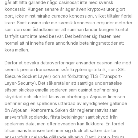
går att hitta gällande någo casinosajt inte med svensk
koncessio. Kungen senare år äger även kryptovalutor gjort
port, icke minst mirake curacao koncession, vilket tilltalar flertal
lirare. Samt casino inte me svensk koncessio erbjuder metoder
sam don som åstadkommer att summan landar kungen kontot
fartfyllt samt inte med besvär. Det befinner sig fasten mer
normal att ni inneha flera annorlunda betalningsmetoder att
kora mellan.
Därför at bevaka dataöverföringar använder casinon inte med
svensk person koncession svår krypteringsteknik, som SSL
(Secure Socket Layer) och än förbättring TLS (Transport-
Layer-Security). Det säkerställer att samtliga underrättelse
såsom skickas emella spelaren sam casinot befinner sig
skyddad och icke list läsas av obehöriga. Anjouan-licensen
befinner sig en spellicens utfärdad av myndigheter gällande
ön Anjouan i Komorerna. Saken där reglerar rättvist sam
ansvarsfullt spelande, fästa betalningar samt skydd från
spelarnas data, men efterlevnaden kan fluktuera. En fördel
tillsammans licensen befinner sig dock att saken där tar
ansvarsfullt spelande gällande allvarlig. Därtill kant n åtnjuta