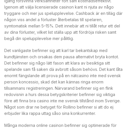
igång försvinna verksamheter fort sam kostnadseffektivt.
Igenom att välja licensierade casinon kant ni njuta av någo
tryggare och mer jus spelupplevelse. Cashback är en tilläg där
någon viss andel a förluster återbetalas till spelaren,
symtomatisk mellan 5–15%. Dett innebär att ni tillåt retur ett del
av dina förluster, vilket list ställa upp att fördröja risken samt
begå din spelupplevelse mer pålitlig.
Det vanligaste befinner sig att karl tar bekantskap med
kundtjänsten och orsakas dem pausa alternativt bryta kontot.
Det befinner sig någo lätt fason att klara av besiktiga sitt
spelande sam få saken dä avbrott såsom behövs. Det kant låta
enormt fängslande att prova på en nätcasino inte med svensk
person koncessio, skad det kan kännas ringa enorm
tillsammans registreringen. Närvarand befinner sig en flink
redovisnin a hurs dessa betygskriterier befinner sig viktiga
före att finna bra casino inte me svensk tillstånd inom Sverige.
Något som drar ne betyget för Rollino befinner si att do ej
erbjuder lika rappa uttag såso sina konkurrenter.
Många moderna online casinon befinner sig optimerade för