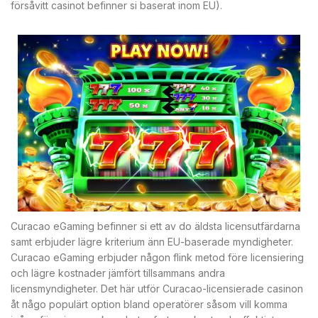
försåvitt casinot befinner si baserat inom EU).
Curacao eGaming befinner si ett av do äldsta licensutfärdarna
samt erbjuder lägre kriterium änn EU-baserade myndigheter.
Curacao eGaming erbjuder någon flink metod före licensiering
och lägre kostnader jämfört tillsammans andra
licensmyndigheter. Det här utför Curacao-licensierade casinon
åt någo populärt option bland operatörer såsom vill komma