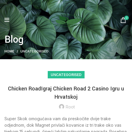
0
Blog
HOME
UNCATEGORISED
UNCATEGORISED
Chicken Road️Igraj Chicken Road 2 Casino Igru u
Hrvatskoj
Root
Super Skok omogućava vam da preskočite dvije trake
odjednom, dok Magnet privlači kovanice iz tri trake oko vas
tijekom 15 sekundi, čineći lakšim nakupljanje nagrada. Posebna