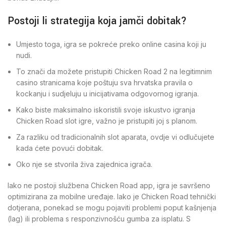
Postoji li strategija koja jamči dobitak?
Umjesto toga, igra se pokreće preko online casina koji ju
nudi.
To znači da možete pristupiti Chicken Road 2 na legitimnim
casino stranicama koje poštuju sva hrvatska pravila o
kockanju i sudjeluju u inicijativama odgovornog igranja.
Kako biste maksimalno iskoristili svoje iskustvo igranja
Chicken Road slot igre, važno je pristupiti joj s planom.
Za razliku od tradicionalnih slot aparata, ovdje vi odlučujete
kada ćete povući dobitak.
Oko nje se stvorila živa zajednica igrača.
Iako ne postoji službena Chicken Road app, igra je savršeno
optimizirana za mobilne uređaje. Iako je Chicken Road tehnički
dotjerana, ponekad se mogu pojaviti problemi poput kašnjenja
(lag) ili problema s responzivnošću gumba za isplatu. S