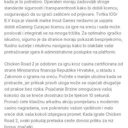
kada je to potrebno. Operateri moraju zadovoljiti stroge
standarde sigurnosti i transparentnosti kako bi dobili licencu,
osiguravajući da su igrači zaštićeni od prijevare. Tvrtka IOGr
B.V koja je vlasnik marke Inout Games nedavno je uspjela
dobiti eGaming Curaçao licencu za igre na sreću i sada može
poslovati i integrirati se na mnoga tržišta. Za optimalno igračko
iskustvo, sigurno je da stranice moraju pokazati besprijekorno,
fluidno sučelje i intuitivnu navigaciju kako bi olakšale vaše
pretraživanje igara ili administrativne postupke na platformi.
Chicken Road 2 je odobren za igru kroz casina certificirana od
strane Ministarstva financija Republike Hrvatske, u skladu s
Zakonom o igrama na sreću. Počnite s manjim ulozima kada se
prebacite, jer pritisak pravih uloga može se osjećati drugačije
od prakse bez rizika. Pojačanje Brzine omogućava vašoj
kokošci da se kreće dvostruko brže tijekom 10 sekundi.
Pronaći ćete klasičnu arkadnu akciju pomiješanu s modernim
casino nagradama, sve pokrenuto vašom vještinom i malo
sreće dok vaša kokoš izbjegava promet. Kada igrate Chicken
Road 2, svaki pokušaj prelaska ceste donosi priliku za niz
bonus značajki.