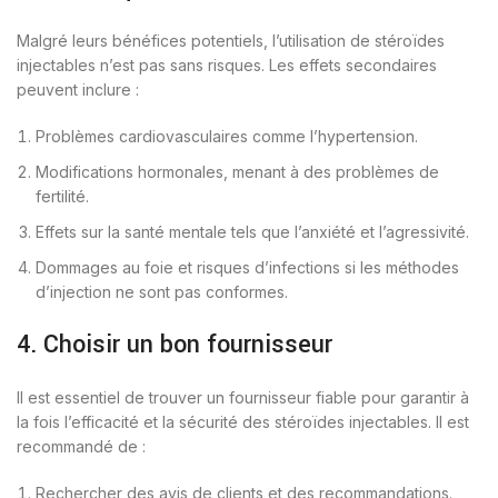
Malgré leurs bénéfices potentiels, l’utilisation de stéroïdes
injectables n’est pas sans risques. Les effets secondaires
peuvent inclure :
Problèmes cardiovasculaires comme l’hypertension.
Modifications hormonales, menant à des problèmes de
fertilité.
Effets sur la santé mentale tels que l’anxiété et l’agressivité.
Dommages au foie et risques d’infections si les méthodes
d’injection ne sont pas conformes.
4. Choisir un bon fournisseur
Il est essentiel de trouver un fournisseur fiable pour garantir à
la fois l’efficacité et la sécurité des stéroïdes injectables. Il est
recommandé de :
Rechercher des avis de clients et des recommandations.