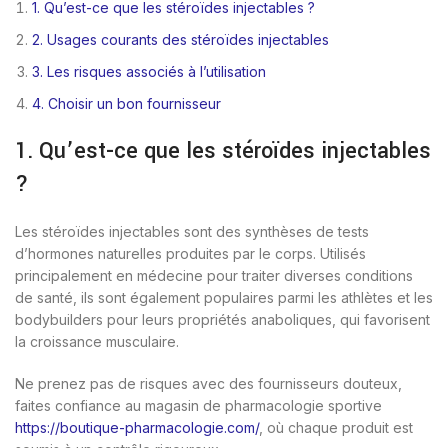
1. Qu’est-ce que les stéroïdes injectables ?
2. Usages courants des stéroïdes injectables
3. Les risques associés à l’utilisation
4. Choisir un bon fournisseur
1. Qu’est-ce que les stéroïdes injectables
?
Les stéroïdes injectables sont des synthèses de tests
d’hormones naturelles produites par le corps. Utilisés
principalement en médecine pour traiter diverses conditions
de santé, ils sont également populaires parmi les athlètes et les
bodybuilders pour leurs propriétés anaboliques, qui favorisent
la croissance musculaire.
Ne prenez pas de risques avec des fournisseurs douteux,
faites confiance au magasin de pharmacologie sportive
https://boutique-pharmacologie.com/
, où chaque produit est