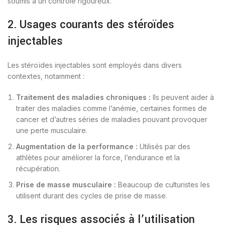
soumis à un contrôle rigoureux.
2. Usages courants des stéroïdes
injectables
Les stéroïdes injectables sont employés dans divers
contextes, notamment :
Traitement des maladies chroniques :
Ils peuvent aider à
traiter des maladies comme l’anémie, certaines formes de
cancer et d’autres séries de maladies pouvant provoquer
une perte musculaire.
Augmentation de la performance :
Utilisés par des
athlètes pour améliorer la force, l’endurance et la
récupération.
Prise de masse musculaire :
Beaucoup de culturistes les
utilisent durant des cycles de prise de masse.
3. Les risques associés à l’utilisation