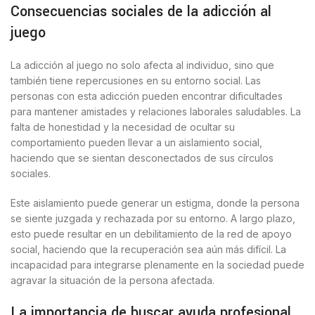
Consecuencias sociales de la adicción al
juego
La adicción al juego no solo afecta al individuo, sino que
también tiene repercusiones en su entorno social. Las
personas con esta adicción pueden encontrar dificultades
para mantener amistades y relaciones laborales saludables. La
falta de honestidad y la necesidad de ocultar su
comportamiento pueden llevar a un aislamiento social,
haciendo que se sientan desconectados de sus círculos
sociales.
Este aislamiento puede generar un estigma, donde la persona
se siente juzgada y rechazada por su entorno. A largo plazo,
esto puede resultar en un debilitamiento de la red de apoyo
social, haciendo que la recuperación sea aún más difícil. La
incapacidad para integrarse plenamente en la sociedad puede
agravar la situación de la persona afectada.
La importancia de buscar ayuda profesional