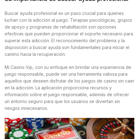
Buscar ayuda profesional es un paso crucial para quienes
luchan con la adicción al juego. Terapias psicológicas, grupos
de apoyo y programas de rehabilitación son opciones
efectivas que pueden proporcionar el soporte necesario para
superar esta adicción. El reconocimiento del problema y la
disposición a buscar ayuda son fundamentales para iniciar el
camino hacia la recuperación.
Mi Casino Vip, con su enfoque en brindar una experiencia de
juego responsable, puede ser una herramienta valiosa para
aquellos que deseen disfrutar de los juegos de casino sin caer
en la adicción. La aplicación proporciona recursos y
información sobre el juego responsable, además de ofrecer
un entorno seguro para que los usuarios se diviertan sin
riesgos innecesarios.