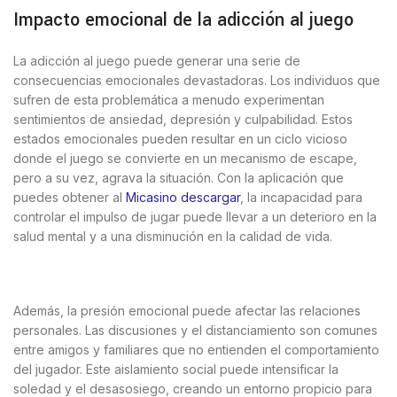
Impacto emocional de la adicción al juego
La adicción al juego puede generar una serie de
consecuencias emocionales devastadoras. Los individuos que
sufren de esta problemática a menudo experimentan
sentimientos de ansiedad, depresión y culpabilidad. Estos
estados emocionales pueden resultar en un ciclo vicioso
donde el juego se convierte en un mecanismo de escape,
pero a su vez, agrava la situación. Con la aplicación que
puedes obtener al
Micasino descargar
, la incapacidad para
controlar el impulso de jugar puede llevar a un deterioro en la
salud mental y a una disminución en la calidad de vida.
Además, la presión emocional puede afectar las relaciones
personales. Las discusiones y el distanciamiento son comunes
entre amigos y familiares que no entienden el comportamiento
del jugador. Este aislamiento social puede intensificar la
soledad y el desasosiego, creando un entorno propicio para