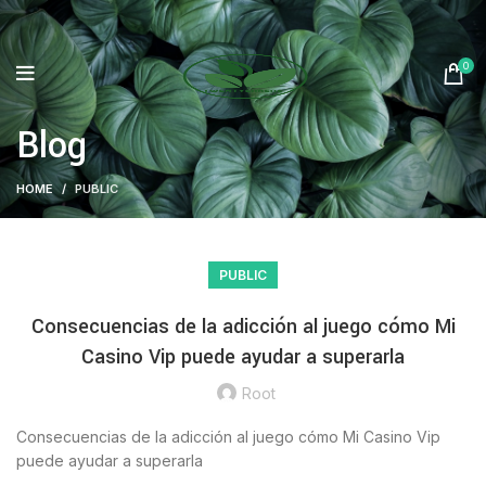
0
Blog
HOME
PUBLIC
PUBLIC
Consecuencias de la adicción al juego cómo Mi
Casino Vip puede ayudar a superarla
Root
Consecuencias de la adicción al juego cómo Mi Casino Vip
puede ayudar a superarla