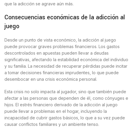
que la adicción se agrave aún más.
Consecuencias económicas de la adicción al
juego
Desde un punto de vista económico, la adicción al juego
puede provocar graves problemas financieros. Los gastos
descontrolados en apuestas pueden llevar a deudas
significativas, afectando la estabilidad económica del individuo
y su familia. La necesidad de recuperar pérdidas puede incitar
a tomar decisiones financieras imprudentes, lo que puede
desembocar en una crisis económica personal.
Esta crisis no solo impacta al jugador, sino que también puede
afectar a las personas que dependen de él, como cónyuges e
hijos. El estrés financiero derivado de la adicción al juego
puede llevar a problemas en el hogar, incluyendo la
incapacidad de cubrir gastos básicos, lo que a su vez puede
causar conflictos familiares y un ambiente tenso.