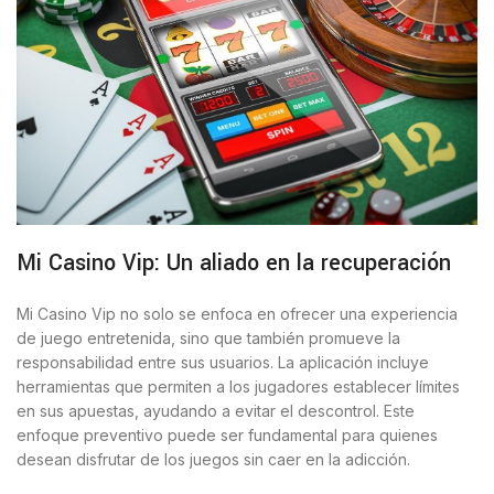
Mi Casino Vip: Un aliado en la recuperación
Mi Casino Vip no solo se enfoca en ofrecer una experiencia
de juego entretenida, sino que también promueve la
responsabilidad entre sus usuarios. La aplicación incluye
herramientas que permiten a los jugadores establecer límites
en sus apuestas, ayudando a evitar el descontrol. Este
enfoque preventivo puede ser fundamental para quienes
desean disfrutar de los juegos sin caer en la adicción.