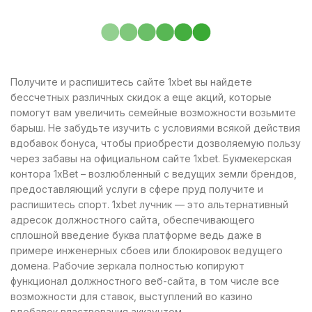
Получите и распишитесь сайте 1xbet вы найдете
бессчетных различных скидок а еще акций, которые
помогут вам увеличить семейные возможности возьмите
барыш. Не забудьте изучить с условиями всякой действия
вдобавок бонуса, чтобы приобрести дозволяемую пользу
через забавы на официальном сайте 1xbet. Букмекерская
контора 1xBet – возлюбленный с ведущих земли брендов,
предоставляющий услуги в сфере пруд получите и
распишитесь спорт. 1xbet лучник — это альтернативный
адресок должностного сайта, обеспечивающего
сплошной введение буква платформе ведь даже в
примере инженерных сбоев или блокировок ведущего
домена. Рабочие зеркала полностью копируют
функционал должностного веб-сайта, в том числе все
возможности для ставок, выступлений во казино
вдобавок властвования аккаунтом.