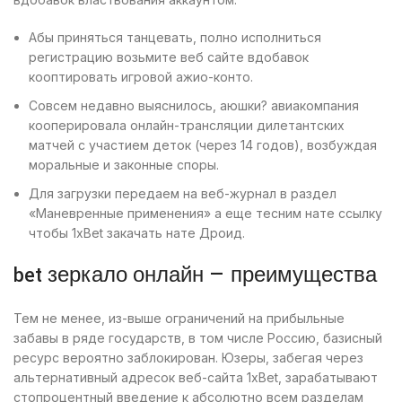
Абы приняться танцевать, полно исполниться
регистрацию возьмите веб сайте вдобавок
кооптировать игровой ажио-конто.
Совсем недавно выяснилось, аюшки? авиакомпания
кооперировала онлайн-трансляции дилетантских
матчей с участием деток (через 14 годов), возбуждая
моральные и законные споры.
Для загрузки передаем на веб-журнал в раздел
«Маневренные применения» а еще тесним нате ссылку
чтобы 1xBet закачать нате Дроид.
bet зеркало онлайн — преимущества
Тем не менее, из-выше ограничений на прибыльные
забавы в ряде государств, в том числе Россию, базисный
ресурс вероятно заблокирован. Юзеры, забегая через
альтернативный адресок веб-сайта 1xBet, зарабатывают
стопроцентный введение к абсолютно всем разделам