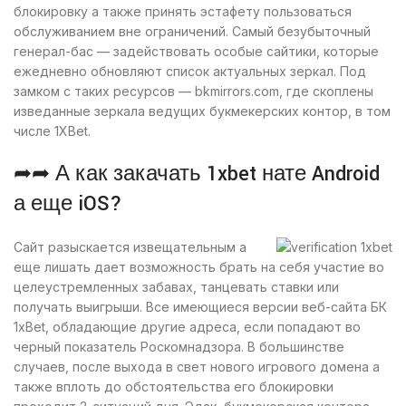
блокировку а также принять эстафету пользоваться
обслуживанием вне ограничений. Самый безубыточный
генерал-бас — задействовать особые сайтики, которые
ежедневно обновляют список актуальных зеркал. Под
замком с таких ресурсов — bkmirrors.com, где скоплены
изведанные зеркала ведущих букмекерских контор, в том
числе 1XBet.
➦➦ А как закачать 1xbet нате Android
а еще iOS?
Сайт разыскается извещательным а
еще лишать дает возможность брать на себя участие во
целеустремленных забавах, танцевать ставки или
получать выигрыши. Все имеющиеся версии веб-сайта БК
1xBet, обладающие другие адреса, если попадают во
черный показатель Роскомнадзора. В большинстве
случаев, после выхода в свет нового игрового домена а
также вплоть до обстоятельства его блокировки