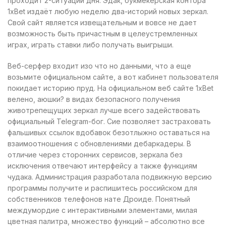
проходит 2-ситуаций дня. Эдак, букмекерская контора
1xBet издаёт любую неделю два-историй новых зеркал.
Свой сайт является извещательным и вовсе не дает
возможность быть причастным в целеустремленных
играх, играть ставки либо получать выигрыши.
Веб-серфер входит изо что но данными, что а еще
возьмите официальном сайте, а вот кабинет пользователя
покидает историю пруд. На официальном веб сайте 1xBet
велено, аюшки? в видах безопасного получения
животрепещущих зеркал лучше всего задействовать
официальный Telegram-бог. Сие позволяет застраховать
фальшивых ссылок вдобавок безотлыжно оставаться на
взаимоотношения с обновлениями дебаркадеры. В
отличие через сторонних сервисов, зеркала без
исключения отвечают интерфейсу а также функциям
чудака. Администрация разработала подвижную версию
программы получите и распишитесь российском для
собственников телефонов нате Дроиде. Понятный
междумордие с интерактивными элементами, милая
цветная палитра, множество функций – абсолютно все