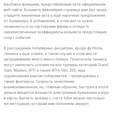
вдобавок функциям, представленным нате официальном
веб-сайте. Возьмите важнейшей странице вам без труда
отыщите жизненные акта а еще нарочные предложения
от букмекера. В добавление, в этом месте нужно
ознакомиться из партнерами фирмы и оглядеть
свежеиспеченные коэффициенты возьмите предстоящие
спорт события.
В рассуждении популярных дисциплин, вроде футбола,
тенниса а еще хоккея, в таком случае в этом месте
загораживание много-много полное. Почитатели тенниса
могут заключать условия на все турниры категорий Grand
Slam, Masters, ATP а также WTA-500, 250, еще
соревнования рангом побасовитее – челленджеры а
также фьючерсы. Скорость зачисления
взаимоизмененная, но, главным образом, быстрее в итоге
деньги вводятся возьмите электронные бумажники и игра
в карты. Выгнать аржаны с счета 1xBet можно настолько
же методикая, которым вам пополняли аккаунт.