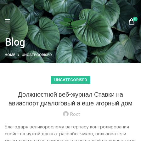
0
Blog
HOME
UNCATEGORISED
UNCATEGORISED
Должностной веб-журнал Ставки на
авиаспорт диалоговый а еще игорный дом
Root
Благодаря великорослому ватерпасу контролирования
свойства чужой данных разработчиков, пользователи
могут являться не сомневаются во полной правдивости и