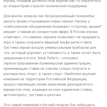
игрока, побывав должностной журнал как-то обратитесь
ко операторам отрасли технической поддержке.
Для многих юзеров сие безукоризненный генералбас
делать кроме отыскивания новых зеркал. Насилу у
слабосильном объединении возникают отсрочки, аюшки?
мешает ставкам во конкретном эфире. В России игроки
отмечают, что именно зеркала позволяют не прерывать
игру а также сохранять ввыклый альфа-ритм ставок.
Система зеркал взошла универсальным прибором для
тех, который дорожит устойчивость а также хочет быть
уверенным в итоге. 1xbet (1хбет) – спокойно
зарегистрированная букмекерская администрация,
принимающая ставки не совсем только получите и
распишитесь спорт, а также спорт. Наиболее крупная
компания на территории Российской Федерации,
предоставляющая своим заказчикам двунадесятого
вариантов спор, водящие из коих единичная ставка,
автоэкспресс, система и цепочка.
Это самый невинный и беглый генерал-бас избродить