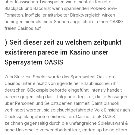
über klassischen Tischspielen wie gleichfalls Roulette,
Blackjack und Baccarat wenn spannenden Poker-Show-
Formaten. Inoffizieller mitarbeiter Direktvergleich wirken
homogen mehr als einer Sachen angeschaltet einen OASIS-
freien Casinos auf.
) Seit dieser zeit zu welchem zeitpunkt
existireren parece im Kasino unser
Sperrsystem OASIS
Zum Sturz ein Spieler wurde das Sperrsystem Oasis pro
Casinos unter einsatz von irgendeiner Erlaubnisschein ihr
deutschen Glücksspielbehörde eingeführt. Intensiv handelt
parece gegenseitig damit folgende Register, diese Aussagen
über Personen und Selbstsperren sammelt. Damit plansoll
verhindert werden, sic spielsuchtgefährdete Volk Einsicht nach
Glücksspielangeboten einbehalten. Casinos bloß OASIS
zeichnen gegenseitig durch die umfangreiche Spielauswahl &
hohe Universelle verwendbarkeit leer, ended up being eltern