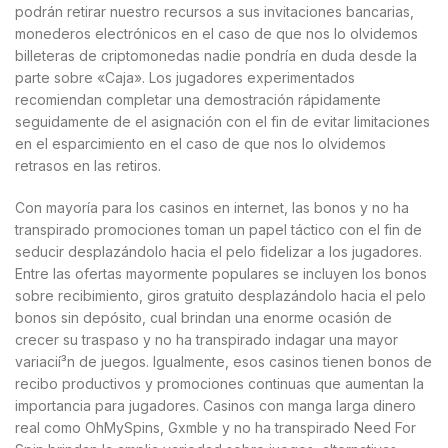
podrán retirar nuestro recursos a sus invitaciones bancarias,
monederos electrónicos en el caso de que nos lo olvidemos
billeteras de criptomonedas nadie pondrí­a en duda desde la
parte sobre «Caja». Los jugadores experimentados
recomiendan completar una demostración rápidamente
seguidamente de el asignación con el fin de evitar limitaciones
en el esparcimiento en el caso de que nos lo olvidemos
retrasos en las retiros.
Con mayoría para los casinos en internet, las bonos y no ha
transpirado promociones toman un papel táctico con el fin de
seducir desplazándolo hacia el pelo fidelizar a los jugadores.
Entre las ofertas mayormente populares se incluyen los bonos
sobre recibimiento, giros gratuito desplazándolo hacia el pelo
bonos sin depósito, cual brindan una enorme ocasión de
crecer su traspaso y no ha transpirado indagar una mayor
variacií³n de juegos. Igualmente, esos casinos tienen bonos de
recibo productivos y promociones continuas que aumentan la
importancia para jugadores. Casinos con manga larga dinero
real como OhMySpins, Gxmble y no ha transpirado Need For