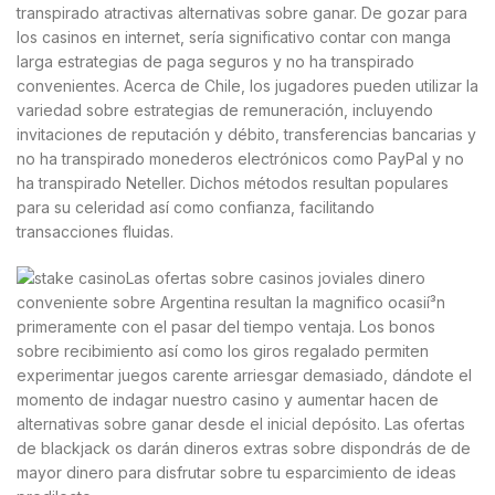
transpirado atractivas alternativas sobre ganar. De gozar para
los casinos en internet, serí­a significativo contar con manga
larga estrategias de paga seguros y no ha transpirado
convenientes. Acerca de Chile, los jugadores pueden utilizar la
variedad sobre estrategias de remuneración, incluyendo
invitaciones de reputación y débito, transferencias bancarias y
no ha transpirado monederos electrónicos como PayPal y no
ha transpirado Neteller. Dichos métodos resultan populares
para su celeridad así­ como confianza, facilitando
transacciones fluidas.
Las ofertas sobre casinos joviales dinero
conveniente sobre Argentina resultan la magnifico ocasií³n
primeramente con el pasar del tiempo ventaja. Los bonos
sobre recibimiento así­ como los giros regalado permiten
experimentar juegos carente arriesgar demasiado, dándote el
momento de indagar nuestro casino y aumentar hacen de
alternativas sobre ganar desde el inicial depósito. Las ofertas
de blackjack os darán dineros extras sobre dispondrás de de
mayor dinero para disfrutar sobre tu esparcimiento de ideas