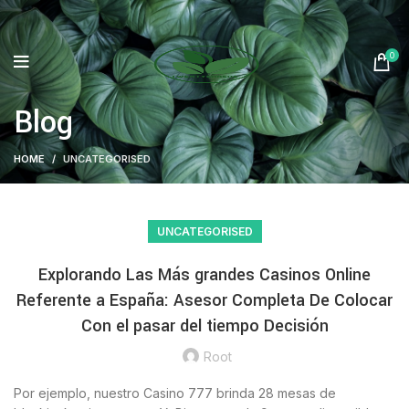
0
Blog
HOME
UNCATEGORISED
UNCATEGORISED
Explorando Las Más grandes Casinos Online
Referente a España: Asesor Completa De Colocar
Con el pasar del tiempo Decisión
Root
Por ejemplo, nuestro Casino 777 brinda 28 mesas de