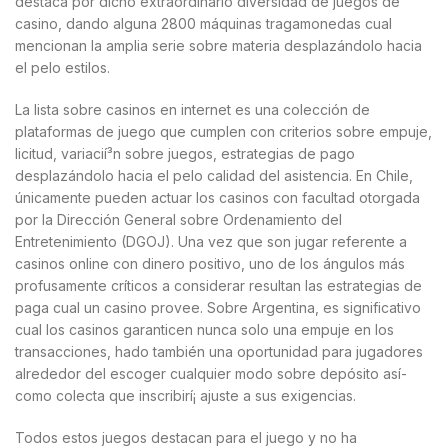
destaca por dicho extraordinario diversidad de juegos de
casino, dando alguna 2800 máquinas tragamonedas cual
mencionan la amplia serie sobre materia desplazándolo hacia
el pelo estilos.
La lista sobre casinos en internet es una colección de
plataformas de juego que cumplen con criterios sobre empuje,
licitud, variacií³n sobre juegos, estrategias de pago
desplazándolo hacia el pelo calidad del asistencia. En Chile,
únicamente pueden actuar los casinos con facultad otorgada
por la Dirección General sobre Ordenamiento del
Entretenimiento (DGOJ). Una vez que son jugar referente a
casinos online con dinero positivo, uno de los ángulos más
profusamente críticos a considerar resultan las estrategias de
paga cual un casino provee. Sobre Argentina, es significativo
cual los casinos garanticen nunca solo una empuje en los
transacciones, hado también una oportunidad para jugadores
alrededor del escoger cualquier modo sobre depósito así­
como colecta que inscribirí¡ ajuste a sus exigencias.
Todos estos juegos destacan para el juego y no ha