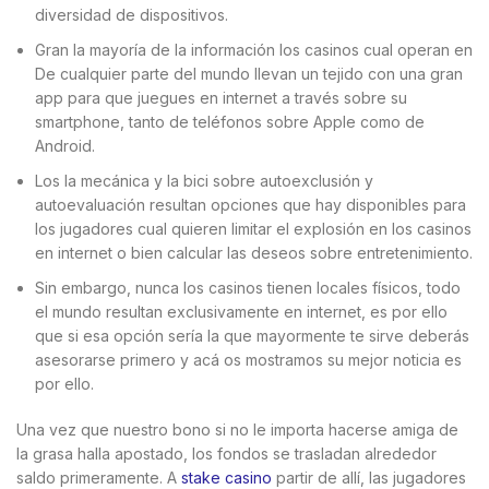
diversidad de dispositivos.
Gran la mayoría de la información los casinos cual operan en
De cualquier parte del mundo llevan un tejido con una gran
app para que juegues en internet a través sobre su
smartphone, tanto de teléfonos sobre Apple como de
Android.
Los la mecánica y la bici sobre autoexclusión y
autoevaluación resultan opciones que hay disponibles para
los jugadores cual quieren limitar el explosión en los casinos
en internet o bien calcular las deseos sobre entretenimiento.
Sin embargo, nunca los casinos tienen locales físicos, todo
el mundo resultan exclusivamente en internet, es por ello
que si esa opción serí­a la que mayormente te sirve deberás
asesorarse primero y acá os mostramos su mejor noticia es
por ello.
Una vez que nuestro bono si no le importa hacerse amiga de
la grasa halla apostado, los fondos se trasladan alrededor
saldo primeramente. A
stake casino
partir de allí, las jugadores