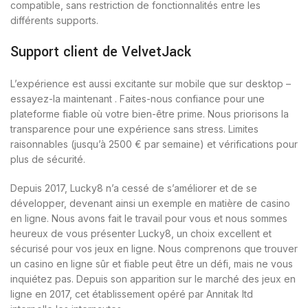
compatible, sans restriction de fonctionnalités entre les
différents supports.
Support client de VelvetJack
L’expérience est aussi excitante sur mobile que sur desktop –
essayez-la maintenant . Faites-nous confiance pour une
plateforme fiable où votre bien-être prime. Nous priorisons la
transparence pour une expérience sans stress. Limites
raisonnables (jusqu’à 2500 € par semaine) et vérifications pour
plus de sécurité.
Depuis 2017, Lucky8 n’a cessé de s’améliorer et de se
développer, devenant ainsi un exemple en matière de casino
en ligne. Nous avons fait le travail pour vous et nous sommes
heureux de vous présenter Lucky8, un choix excellent et
sécurisé pour vos jeux en ligne. Nous comprenons que trouver
un casino en ligne sûr et fiable peut être un défi, mais ne vous
inquiétez pas. Depuis son apparition sur le marché des jeux en
ligne en 2017, cet établissement opéré par Annitak ltd