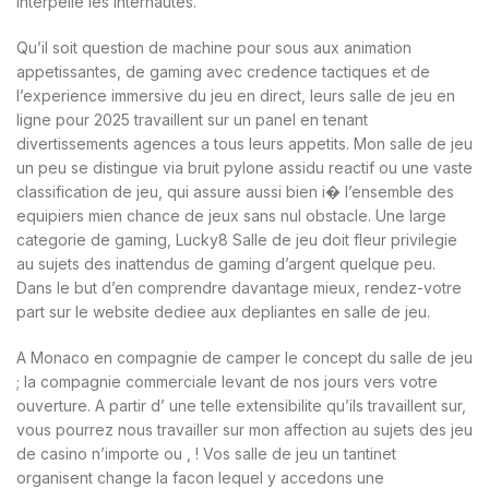
interpelle les internautes.
Qu’il soit question de machine pour sous aux animation
appetissantes, de gaming avec credence tactiques et de
l’experience immersive du jeu en direct, leurs salle de jeu en
ligne pour 2025 travaillent sur un panel en tenant
divertissements agences a tous leurs appetits. Mon salle de jeu
un peu se distingue via bruit pylone assidu reactif ou une vaste
classification de jeu, qui assure aussi bien i� l’ensemble des
equipiers mien chance de jeux sans nul obstacle. Une large
categorie de gaming, Lucky8 Salle de jeu doit fleur privilegie
au sujets des inattendus de gaming d’argent quelque peu.
Dans le but d’en comprendre davantage mieux, rendez-votre
part sur le website dediee aux depliantes en salle de jeu.
A Monaco en compagnie de camper le concept du salle de jeu
; la compagnie commerciale levant de nos jours vers votre
ouverture. A partir d’ une telle extensibilite qu’ils travaillent sur,
vous pourrez nous travailler sur mon affection au sujets des jeu
de casino n’importe ou , ! Vos salle de jeu un tantinet
organisent change la facon lequel y accedons une