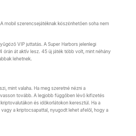
.
A mobil szerencsejátéknak köszönhetően soha nem
nyűgöző VIP juttatás. A Super Harbors jelenlegi
órán át aktív lesz. 45 új játék több volt, mint néhány
sabbak lehetnek.
eszi, mint valaha. Ha meg szeretné nézni a
lvasson tovább. A legjobb függőben lévő kifizetés
kriptovalutákon és időkorlátokon keresztül. Ha a
l vagy a kriptocsapattal, nyugodt lehet afelől, hogy a