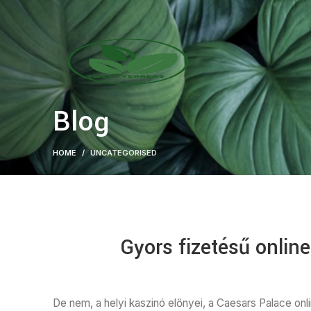
Blog
HOME
UNCATEGORISED
Gyors fizetésű onlin
De nem, a helyi kaszinó előnyei, a Caesars Palace on