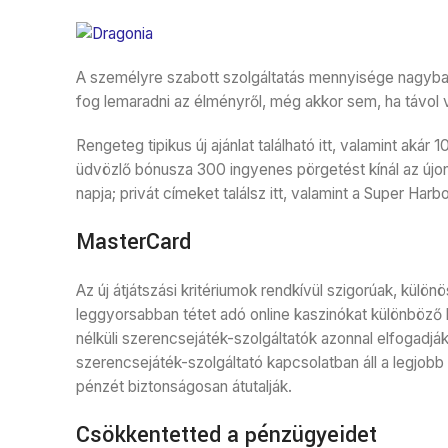
A személyre szabott szolgáltatás mennyisége nagyban j
fog lemaradni az élményről, még akkor sem, ha távol 
Rengeteg tipikus új ajánlat található itt, valamint ak
üdvözlő bónusza 300 ingyenes pörgetést kínál az újonco
napja; privát címeket találsz itt, valamint a Super Ha
MasterCard
Az új átjátszási kritériumok rendkívül szigorúak, külö
leggyorsabban tétet adó online kaszinókat különböző 
nélküli szerencsejáték-szolgáltatók azonnal elfogadjá
szerencsejáték-szolgáltató kapcsolatban áll a legjobb s
pénzét biztonságosan átutalják.
Csökkentetted a pénzügyeidet