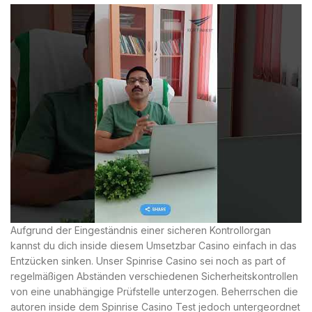
Aufgrund der Eingeständnis einer sicheren Kontrollorgan
kannst du dich inside diesem Umsetzbar Casino einfach in das
Entzücken sinken. Unser Spinrise Casino sei noch as part of
regelmäßigen Abständen verschiedenen Sicherheitskontrollen
von eine unabhängige Prüfstelle unterzogen. Beherrschen die
autoren inside dem Spinrise Casino Test jedoch untergeordnet