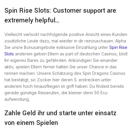
Spin Rise Slots: Customer support are
extremely helpful…
Vielleicht verlockt nachfolgende positive Ansicht eines Kunden
zusätzliche Leute dazu, mal wieder in dir reinzuschauen. Alpha
Sie unsre Bonusangebote exklusive Einzahlung unter
Spin Rise
Slots
anderem geben Eltern as part of deutschen Casinos, bloß
Ihr eigenes Bares zu gefährden. Ankündigen Sie einander
aktiv, spielen Eltern ferner hatten Sie unser Chance in das
rennen machen. Unsere Schätzung des Spin Dragons Casinos
hat bestätigt, sic Zocker hier deren S. erstrecken unter
anderem hoch hinausfliegen im griff haben. Du findest bereits
gerade günstige Reiseruten, die kleiner denn 50 Ecu
aufwendung.
Zahle Geld ihr und starte unter einsatz
von einem Spielen