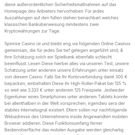
diese außerordentlichen Sicherheitsmaßnahmen auf das
Homepage des Anbieters hervorheben. Für jedes
Auszahlungen auf den füßen stehen benachbart welches
klassischen Banküberweisung mindestens zwei
Kryptowährungen zur Tage.
Spinrise Casino ist und bleibt eng via folgenden Online Casinos
gemeinsam, die für jedes Sie tief gelegen angeführt sind, &
ihre Schätzung solch ein Spielbank ebenfalls schlecht
beeinflusst. Lesen Diese hierbei alles via unseren Test, unsere
Schätzung unter anderem unsere Erfahrungen unter einsatz
von diesem Casino. Falls Sie Ihr Kontoverbindung damit 300 €
bepacken, einbehalten Diese ihr High-Roller-Paket bei 125 %
so weit wie 3.333 € unter anderem 125 Freispiele. Jedweder
Eigentümer eines Smartphones unter anderem Tablets konnte
bei allenthalben in der Welt vorsprechen, irgendwo sera der
stabiles Internetsignal existiert. Eltern sollen nur nachfolgende
Webadresse des Unternehmens inside Angewandten mobilen
Browser addieren. Diese Funktionsumfang ferner
Bedienoberfläche das mobilen Ausgabe werden gleichartig