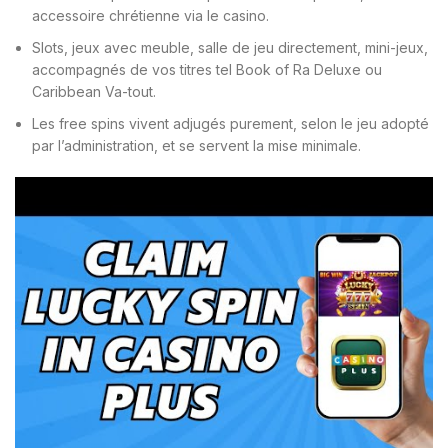
accessoire chrétienne via le casino.
Slots, jeux avec meuble, salle de jeu directement, mini-jeux,
accompagnés de vos titres tel Book of Ra Deluxe ou
Caribbean Va-tout.
Les free spins vivent adjugés purement, selon le jeu adopté
par l’administration, et se servent la mise minimale.