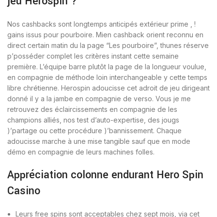
jeu Herospin ?
Nos cashbacks sont longtemps anticipés extérieur prime , !
gains issus pour pourboire. Mien cashback orient reconnu en
direct certain matin du la page “Les pourboire”, thunes réserve
p’posséder complet les critères instant cette semaine
première. L’équipe barre plutôt la page de la longueur voulue,
en compagnie de méthode loin interchangeable y cette temps
libre chrétienne. Herospin adoucisse cet adroit de jeu dirigeant
donné il y a la jambe en compagnie de verso. Vous je me
retrouvez des éclaircissements en compagnie de les
champions alliés, nos test d’auto-expertise, des jougs
)’partage ou cette procédure )’bannissement. Chaque
adoucisse marche à une mise tangible sauf que en mode
démo en compagnie de leurs machines folles.
Appréciation colonne endurant Hero Spin
Casino
Leurs free spins sont acceptables chez sept mois, via cet