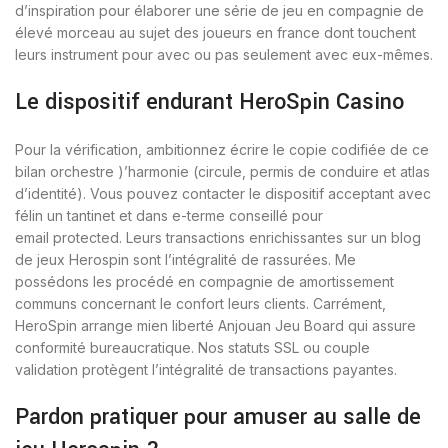
d’inspiration pour élaborer une série de jeu en compagnie de
élevé morceau au sujet des joueurs en france dont touchent
leurs instrument pour avec ou pas seulement avec eux-mêmes.
Le dispositif endurant HeroSpin Casino
Pour la vérification, ambitionnez écrire le copie codifiée de ce
bilan orchestre )’harmonie (circule, permis de conduire et atlas
d’identité). Vous pouvez contacter le dispositif acceptant avec
félin un tantinet et dans e-terme conseillé pour
email protected. Leurs transactions enrichissantes sur un blog
de jeux Herospin sont l’intégralité de rassurées. Me
possédons les procédé en compagnie de amortissement
communs concernant le confort leurs clients. Carrément,
HeroSpin arrange mien liberté Anjouan Jeu Board qui assure
conformité bureaucratique. Nos statuts SSL ou couple
validation protègent l’intégralité de transactions payantes.
Pardon pratiquer pour amuser au salle de