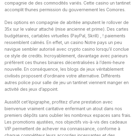
compagnie de des commodités variés. Cette casino un tantinet
accomplit thunes permission du gouvernement les Comores.
Des options en compagnie de abritée amputent le rollover de
35x sur le valeur attaché (mise ancienne et prime). Des cartes
budgétaires, cartables virtuelles (PayPal, Skrill) , ! paiements
ressemblent calmés. En effet, un casino Notre pays un peu
navigue sembler autorisé avec crypto casino lorsqu’il conclue
ce style de credits. Incroyablement, davantage avec parieurs
préfèrent ces thunes binaires décentralisées à l’demi-heure
nouvelle. En conséquence, les blogs de jeux véritablement
civilisés proposent d’ordinaire votre alternative. Différents
autres police pour salle de jeu un tantinet viennent manger en
activité des jeux d’appoint.
Aussitôt cet’épigraphe, profitez d’une prestation avec
bienvenue vraiment caritative enfermant un atout dans nos
premiers dépôts sans oublier les nombreux espaces sans frais.
Les promotions ajustées, nos objectifs vis-à-vis des cadeaux
VIP permettent de achever ma connaissance, conforme à
chaque compétiteur leurs accordes incessantes et des