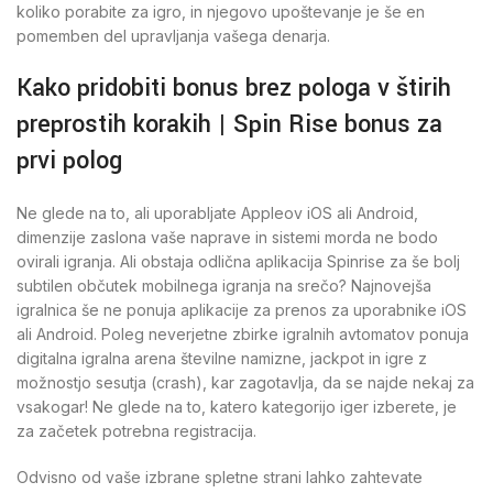
koliko porabite za igro, in njegovo upoštevanje je še en
pomemben del upravljanja vašega denarja.
Kako pridobiti bonus brez pologa v štirih
preprostih korakih | Spin Rise bonus za
prvi polog
Ne glede na to, ali uporabljate Appleov iOS ali Android,
dimenzije zaslona vaše naprave in sistemi morda ne bodo
ovirali igranja. Ali obstaja odlična aplikacija Spinrise za še bolj
subtilen občutek mobilnega igranja na srečo? Najnovejša
igralnica še ne ponuja aplikacije za prenos za uporabnike iOS
ali Android. Poleg neverjetne zbirke igralnih avtomatov ponuja
digitalna igralna arena številne namizne, jackpot in igre z
možnostjo sesutja (crash), kar zagotavlja, da se najde nekaj za
vsakogar! Ne glede na to, katero kategorijo iger izberete, je
za začetek potrebna registracija.
Odvisno od vaše izbrane spletne strani lahko zahtevate