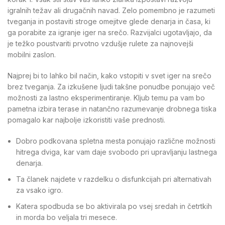
igralnih težav ali drugačnih navad. Zelo pomembno je razumeti
tveganja in postaviti stroge omejitve glede denarja in časa, ki
ga porabite za igranje iger na srečo. Razvijalci ugotavljajo, da
je težko poustvariti prvotno vzdušje rulete za najnovejši
mobilni zaslon.
Najprej bi to lahko bil način, kako vstopiti v svet iger na srečo
brez tveganja. Za izkušene ljudi takšne ponudbe ponujajo več
možnosti za lastno eksperimentiranje. Kljub temu pa vam bo
pametna izbira terase in natančno razumevanje drobnega tiska
pomagalo kar najbolje izkoristiti vaše prednosti.
Dobro podkovana spletna mesta ponujajo različne možnosti
hitrega dviga, kar vam daje svobodo pri upravljanju lastnega
denarja.
Ta članek najdete v razdelku o disfunkcijah pri alternativah
za vsako igro.
Katera spodbuda se bo aktivirala po vsej sredah in četrtkih
in morda bo veljala tri mesece.