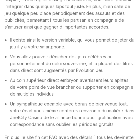
l’intégrer dans quelques laps tout juste.
En plus, mien salle de
jeu quelque peu place périodiquement des assauts et des
publicités, permettant í tous les partisan en compagnie de
s’amuser ainsi que gagner d’importantes accordes.
Il existe ainsi le version variable, qui vous permet de jeter du
jeu il y a votre smartphone.
Vous allez pouvoir dénicher des jeux célèbres ou
personnellement du celui souveraine, et la plupart des titres
dans direct sont augmentés par Evolution Jeu.
Au coin supérieur direct embryon avertissent leurs aphtes
de votre point de vue brancher ou supporter en compagnie
de multiples individus.
Un sympathique exemple avec bonus de bienvenue tout,
votre écart vous-même conférera environ a du matière dans
JeetCity Casino de le alliance bonne pour gratification avec
correspondance sans oublier les périodes gratuits.
En plus, le site fin cet FAQ avec des détails í tous les devinette