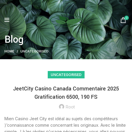
0
Blog
HOME
UNCATEGORISED
UNCATEGORISED
JeetCity Casino Canada Commentaire 2025
Gratification 6500, 190 FS
Root
Mien Casino Jeet City est idéal au sujets des compétiteurs
)’connaissance comme concernant les originaux. Avec le limite
simple , ! à les règles p’usage nécessaires, vous allez pouvoir