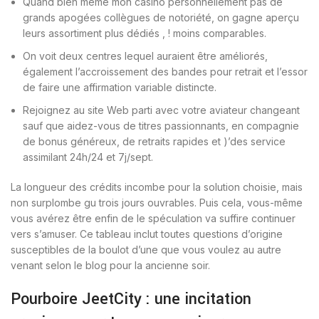
Quand bien même mon casino personnellement pas de
grands apogées collègues de notoriété, on gagne aperçu
leurs assortiment plus dédiés , ! moins comparables.
On voit deux centres lequel auraient être améliorés,
également l’accroissement des bandes pour retrait et l’essor
de faire une affirmation variable distincte.
Rejoignez au site Web parti avec votre aviateur changeant
sauf que aidez-vous de titres passionnants, en compagnie
de bonus généreux, de retraits rapides et )’des service
assimilant 24h/24 et 7j/sept.
La longueur des crédits incombe pour la solution choisie, mais
non surplombe gu trois jours ouvrables. Puis cela, vous-même
vous avérez être enfin de le spéculation va suffire continuer
vers s’amuser. Ce tableau inclut toutes questions d’origine
susceptibles de la boulot d’une que vous voulez au autre
venant selon le blog pour la ancienne soir.
Pourboire JeetCity : une incitation