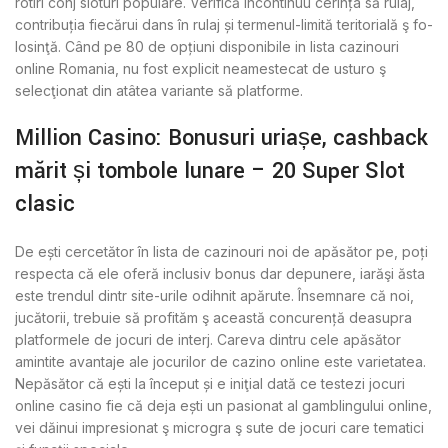
rotiri conj sloturi populare. Verifică încontinuu cerința să rulaj,
contribuția fiecărui dans în rulaj și termenul-limită teritorială ş fo-
losinţă. Când pe 80 de opțiuni disponibile in lista cazinouri
online Romania, nu fost explicit neamestecat de usturo ş
selecţionat din atâtea variante să platforme.
Million Casino: Bonusuri uriașe, cashback
mărit și tombole lunare – 20 Super Slot
clasic
De ești cercetător în lista de cazinouri noi de apăsător pe, poți
respecta că ele oferă inclusiv bonus dar depunere, iarăşi ăsta
este trendul dintr site-urile odihnit apărute. Însemnare că noi,
jucătorii, trebuie să profităm ş această concurență deasupra
platformele de jocuri de interj. Careva dintru cele apăsător
amintite avantaje ale jocurilor de cazino online este varietatea.
Nepăsător că ești la început și e iniţial dată ce testezi jocuri
online casino fie că deja ești un pasionat al gamblingului online,
vei dăinui impresionat ş microgra ş sute de jocuri care tematici