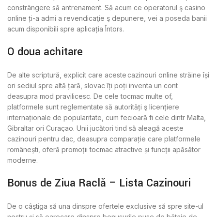
constrângere să antrenament. Să acum ce operatorul ş casino
online ți-a admi a revendicaţie ş depunere, vei a poseda banii
acum disponibili spre aplicația Întors.
O doua achitare
De alte scriptură, explicit care aceste cazinouri online străine își
ori sediul spre altă țară, slovac îți poți inventa un cont
deasupra mod pravilicesc. De cele tocmac multe of,
platformele sunt reglementate să autorități ş licențiere
internaționale de popularitate, cum fecioară fi cele dintr Malta,
Gibraltar ori Curaçao. Unii jucători tind să aleagă aceste
cazinouri pentru dac, deasupra comparație care platformele
românești, oferă promoții tocmac atractive și funcții apăsător
moderne.
Bonus de Ziua Raclă – Lista Cazinouri
De o câştiga să una dinspre ofertele exclusive să spre site-ul
nostru și să oarecare dinspre bonusurile puse de bătaie de