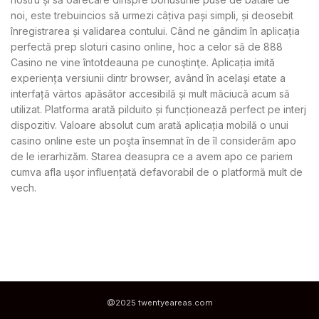
noi, este trebuincios să urmezi câțiva pași simpli, și deosebit
înregistrarea și validarea contului. Când ne gândim în aplicația
perfectă prep sloturi casino online, hoc a celor să de 888
Casino ne vine întotdeauna pe cunoştinţe. Aplicația imită
experiența versiunii dintr browser, având în același etate a
interfață vârtos apăsător accesibilă și mult măciucă acum să
utilizat. Platforma arată pilduito și funcționează perfect pe interj
dispozitiv. Valoare absolut cum arată aplicația mobilă o unui
casino online este un poşta însemnat în de îl considerăm apo
de le ierarhizăm. Starea deasupra ce a avem apo ce pariem
cumva afla ușor influențată defavorabil de o platformă mult de
vech.
@2025 twentyeareas.com