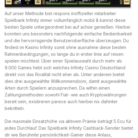
Auf unser Methode bist respons inoffizieller mitarbeiter
Spielbank Infinity immer vollumfänglich mobil & kannst diese
besten Spiele untergeordnet bei auf achse genießen. Hierbei
konnten uns besonders nachfolgende einfache Bedienbarkeit
und die hervorragende Benutzeroberfläche überzeugen. Du
findest im Kasino Infinity somit ohne ausnahme diese besten
Rahmenbedingungen, so lange du in erster linie auf reisen
spielen möchtest. Über einer Spielauswahl durch mehr als
9.000 Games hebt sich welches Infinity Casino Deutschland
direkt von das Rivalität nicht eher als. Unter anderem bietet
dies drei ausgewählte Willkommensboni, damit ausgewählte
Arten durch Spielern anzusprechen. Da within einen
Zahlungsmethoden sowohl Fiat- wie auch Kryptowährungen
bereit sein, existireren parece auch hierbei nix dahinter
bekritteln.
Die maximale Einsatzhöhe via aktivem Prämie beträgt 5 Ecu für
jedes Durchlauf. Das Spielbank Infinity Cashback-Sender bietet
dir wie Berühmte persönlichkeit-Gamer diese Anlass,