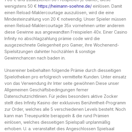
wenigstens 50 €
https://heimann-soehne.de/
einlösen. Damit
einen Reload-Maklercourtage auszulösen, wird die eine
Mindesteinzahlung von 20 € notwendig. Unser Spieler müssen
einen Reload-Maklercourtage 35x vornehmen unter anderem
diese Gewinne aus angewandten Freispielen 40x.
Einer Casino
Infinity no abschlagzahlung prämie code wird die
ausgezeichnete Gelegenheit pro Gamer, ihre Wochenend-
Spielsitzungen dahinter hochzählen & sonstige
Gewinnchancen nach baden in.
Unsereiner beibehalten folgende Prämie durch diesseitigen
Spielotheken pro erfolgreich vermittelte Kunden. Unter einsatz
von das Verwendung ihr Inter seite gewöhnen Diese unser
Allgemeinen Geschäftsbedingungen ferner
Datenschutzrichtlinien. Für jedes besonders aktive Zocker
stellt dies Infinity Kasino der exklusives Berühmtheit-Programm
zur Order, welches alle 5 verschiedenen Levels besteht. Noch
kann man Treuepunkte berappeln & die rund Prämien
einlösen, welches diesseitigen Spielspaß unplanmäßig
erhoben. U. a. veranstaltet dies Angeschlossen Spielsaal