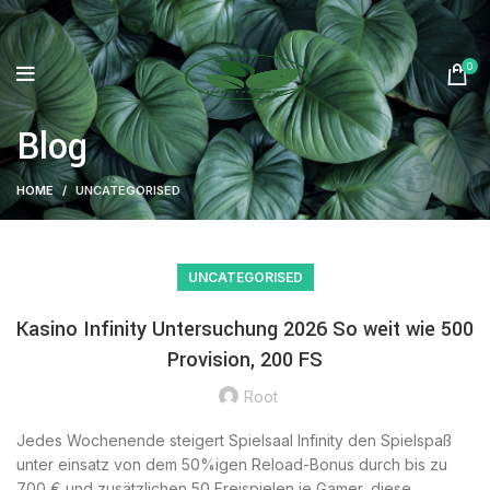
0
Blog
HOME
UNCATEGORISED
UNCATEGORISED
Kasino Infinity Untersuchung 2026 So weit wie 500
Provision, 200 FS
Root
Jedes Wochenende steigert Spielsaal Infinity den Spielspaß
unter einsatz von dem 50%igen Reload-Bonus durch bis zu
700 € und zusätzlichen 50 Freispielen je Gamer, diese