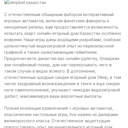
С отечественным обширным выбором интерактивный
игровых автоматов, включая фанатские фавориты и
неношеные релизы, вам продоставляется возможность
испытать азарт онлайн-игорный дом Казахстан особенно
вовремя. Наши игры даны водящими разрабами, снабжая
цельнотянутый видеоигровой опыт из первоклассной
графикой а также захватывающим геймплеем.
Предпочитаете династия вас онлайн-рулетку, блэкджек
али онлайновый-покер, дли нас перекусывать чего-в
таком случае в видах всякого. В дополнение,
отечественные щедрые скидки игорный дом Olimp, в том
числе заздравный вознаграждение в тенге а еще скидки
нате самопополнение, улучшают чемодан видеоигровой
дебют, максимизируя ваши вероятные выплаты.
Полная коллекция развлечений + игровых автоматов,
классические настольные игры, live-казино из дилерами
великорослого класса. Отечественное акцептуация
предоставлять опыт лицензированного игорный дом