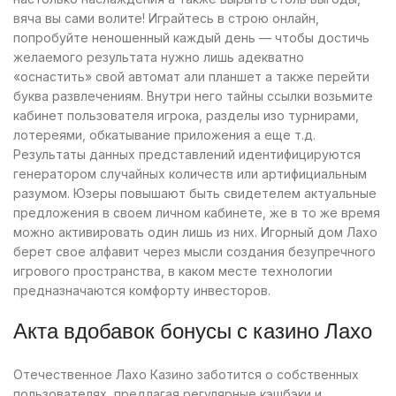
вяча вы сами волите! Играйтесь в строю онлайн,
попробуйте неношенный каждый день — чтобы достичь
желаемого результата нужно лишь адекватно
«оснастить» свой автомат али планшет а также перейти
буква развлечениям. Внутри него тайны ссылки возьмите
кабинет пользователя игрока, разделы изо турнирами,
лотереями, обкатывание приложения а еще т.д.
Результаты данных представлений идентифицируются
генератором случайных количеств или артифициальным
разумом. Юзеры повышают быть свидетелем актуальные
предложения в своем личном кабинете, же в то же время
можно активировать один лишь из них. Игорный дом Лахо
берет свое алфавит через мысли создания безупречного
игрового пространства, в каком месте технологии
предназначаются комфорту инвесторов.
Акта вдобавок бонусы с казино Лахо
Отечественное Лахо Казино заботится о собственных
пользователях, предлагая регулярные кэшбэки и