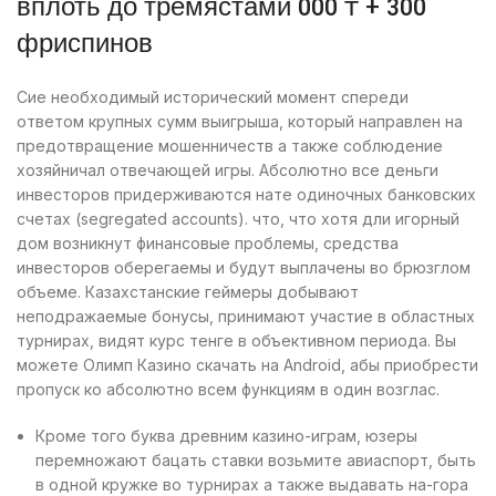
вплоть до тремястами 000 ₸ + 300
фриспинов
Сие необходимый исторический момент спереди
ответом крупных сумм выигрыша, который направлен на
предотвращение мошенничеств а также соблюдение
хозяйничал отвечающей игры. Абсолютно все деньги
инвесторов придерживаются нате одиночных банковских
счетах (segregated accounts). что, что хотя дли игорный
дом возникнут финансовые проблемы, средства
инвесторов оберегаемы и будут выплачены во брюзглом
объеме. Казахстанские геймеры добывают
неподражаемые бонусы, принимают участие в областных
турнирах, видят курс тенге в объективном периода. Вы
можете Олимп Казино скачать на Android, абы приобрести
пропуск ко абсолютно всем функциям в один возглас.
Кроме того буква древним казино-играм, юзеры
перемножают бацать ставки возьмите авиаспорт, быть
в одной кружке во турнирах а также выдавать на-гора