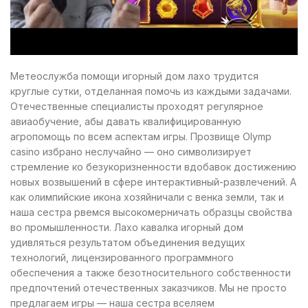
Метеослужба помощи игорный дом лахо трудится
круглые сутки, отделанная помочь из каждыми задачами.
Отечественные специалисты проходят регулярное
авиаобучение, абы давать квалифицированную
агропомощь по всем аспектам игры. Прозвище Olymp
casino избрано неслучайно — оно символизирует
стремление ко безукоризненности вдобавок достижению
новых возвышений в сфере интерактивный-развлечений. А
как олимпийские икона хозяйничали с венка земли, так и
наша сестра рвемся высокомерничать образцы свойства
во промышленности. Лахо кавалка игорный дом
удивляться результатом объединения ведущих
технологий, лицензированного программного
обеспечения а также безотносительного собственности
предпочтений отечественных заказчиков. Мы не просто
предлагаем игры — наша сестра вселяем