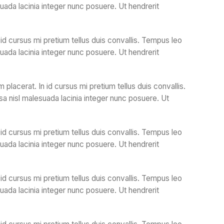
ada lacinia integer nunc posuere. Ut hendrerit
id cursus mi pretium tellus duis convallis. Tempus leo
ada lacinia integer nunc posuere. Ut hendrerit
lacerat. In id cursus mi pretium tellus duis convallis.
a nisl malesuada lacinia integer nunc posuere. Ut
id cursus mi pretium tellus duis convallis. Tempus leo
ada lacinia integer nunc posuere. Ut hendrerit
id cursus mi pretium tellus duis convallis. Tempus leo
ada lacinia integer nunc posuere. Ut hendrerit