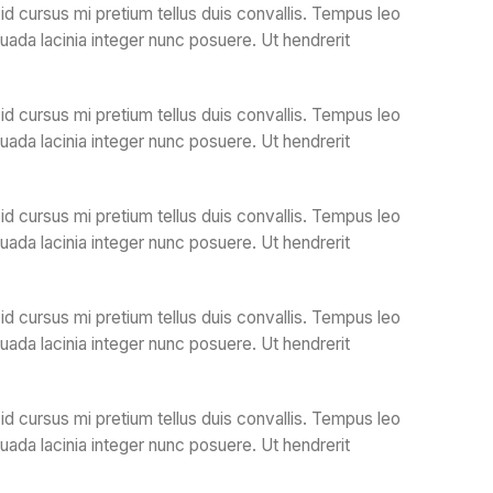
id cursus mi pretium tellus duis convallis. Tempus leo
ada lacinia integer nunc posuere. Ut hendrerit
id cursus mi pretium tellus duis convallis. Tempus leo
ada lacinia integer nunc posuere. Ut hendrerit
id cursus mi pretium tellus duis convallis. Tempus leo
ada lacinia integer nunc posuere. Ut hendrerit
id cursus mi pretium tellus duis convallis. Tempus leo
ada lacinia integer nunc posuere. Ut hendrerit
id cursus mi pretium tellus duis convallis. Tempus leo
ada lacinia integer nunc posuere. Ut hendrerit