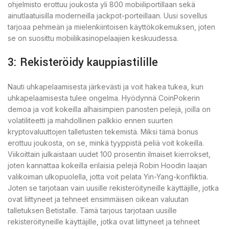
ohjelmisto erottuu joukosta yli 800 mobiiliportillaan sekä
ainutlaatuisilla moderneilla jackpot-porteillaan. Uusi sovellus
tarjoaa pehmeän ja mielenkiintoisen käyttökokemuksen, joten
se on suosittu mobiilikasinopelaajien keskuudessa.
3: Rekisteröidy kauppiastilille
Nauti uhkapelaamisesta järkevästi ja voit hakea tukea, kun
uhkapelaamisesta tulee ongelma. Hyödynnä CoinPokerin
demoa ja voit kokeilla alhaisimpien panosten pelejä, joilla on
volatiliteetti ja mahdollinen palkkio ennen suurten
kryptovaluuttojen talletusten tekemistä. Miksi tämä bonus
erottuu joukosta, on se, minkä tyyppistä peliä voit kokeilla.
Viikoittain julkaistaan ​​uudet 100 prosentin ilmaiset kierrokset,
joten kannattaa kokeilla erilaisia ​​pelejä Robin Hoodin laajan
valikoiman ulkopuolella, jotta voit pelata Yin-Yang-konfliktia.
Joten se tarjotaan vain uusille rekisteröityneille käyttäjille, jotka
ovat liittyneet ja tehneet ensimmäisen oikean valuutan
talletuksen Betistalle. Tämä tarjous tarjotaan uusille
rekisteröityneille käyttäjille, jotka ovat liittyneet ja tehneet