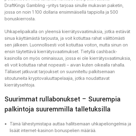
DraftKings Gambling -yritys tarjoaa sinulle mukavan paketin,
jossa on noin 1 100 dollaria ensimmäisellä tappiolla ja 500
bonuskierrosta.
Uhkapelipaikalla on yleensä kierrätysvaatimuksia, jotka estävät
sinua käyttämästä tarjousta, ja voit kotiuttaa rahat välittömästi
sen jälkeen. Luonnollisesti voit kotiuttaa voiton, mutta sinun on
ensin täytettävä kierrätysvaatimukset. Tietyllä cashback-
kasinolla on myös ominaisuus, jossa ei ole kierrätysvaatimuksia,
eli voit kotiuttaa rahat nopeasti – aivan kuten oikealla rahalla.
Tällaiset jatkuvat tarjoukset on suunniteltu palkitsemaan
sitoutuneita kryptovaluuttapelaajia, jotka noudattavat
kierrätysehtoja.
Suurimmat rullabonukset – Suurempia
palkintoja suuremmilla talletuksilla
Tämä lähestymistapa auttaa hallitsemaan uhkapeliongelmia ja
lisäät internet-kasinon bonuspelien määrää.