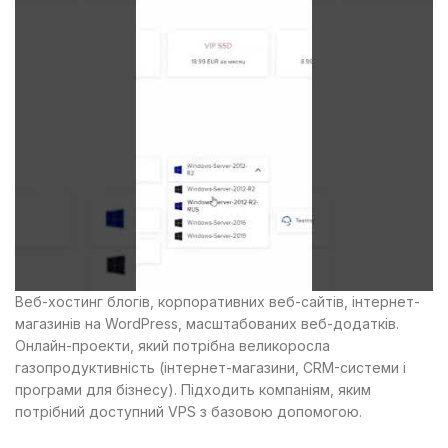
Веб-хостинг блогів, корпоративних веб-сайтів, інтернет-
магазинів на WordPress, масштабованих веб-додатків.
Онлайн-проекти, який потрібна великоросла
газопродуктивність (інтернет-магазини, CRM-системи і
програми для бізнесу). Підходить компаніям, яким
потрібний доступний VPS з базовою допомогою.