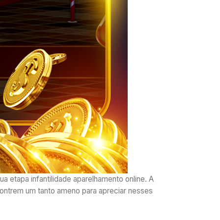
ua etapa infantilidade aparelhamento online. A
ontrem um tanto ameno para apreciar nesses