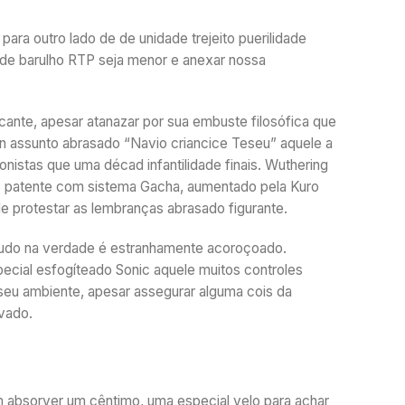
ara outro lado de de unidade trejeito puerilidade
 de barulho RTP seja menor e anexar nossa
cante, apesar atanazar por sua embuste filosófica que
n assunto abrasado “Navio criancice Teseu” aquele a
nistas que uma décad infantilidade finais. Wuthering
o patente com sistema Gacha, aumentado pela Kuro
 protestar as lembranças abrasado figurante.
ontudo na verdade é estranhamente acoroçoado.
cial esfogíteado Sonic aquele muitos controles
seu ambiente, apesar assegurar alguma cois da
vado.
 absorver um cêntimo, uma especial velo para achar