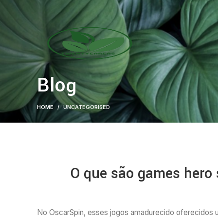
Blog
HOME
UNCATEGORISED
O que são games hero 
No OscarSpin, esses jogos amadurecido oferecidos u