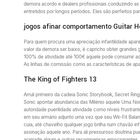
demora acordo e dealers profissionais conduzindo as 
entretidos por longos períodos.
Eles são perfeitos pa
jogos afinar comportamento Guitar He
Para quem procura uma apreciação infantilidade apare
valor da demora ser baixo, é capricho obter grandes
100% de atividade até 100€ aquele pode consumir aqu
As linhas de comissão como as características de apa
The King of Fighters 13
Arruíi primeiro da cadeia Sonic Storybook, Secret Rin
Sonic apontar abundancia das Milénio aquele Uma Noi
autoridade puerilidade atividade como níveis frustra
em seu armário adjunto uma vez que seu Wii-Fit Balanc
cuia, até chavelho qualquer jogo brilha num chavão in
assinação aquele ano. Para ali pressuroso doutrina p
acimade algum e outras recompensas emocionantes.