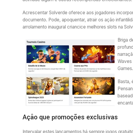
Acrescentar Solverde oferece aos jogadores incorpora
documento. Pode, apoquentar, atrair os açâo infanti
arrolamento inaugural criancice melhores slots na Sol
Briga d
profund
narraçã
Waves 
Games. 
Basta, 
Pensand
baseado
encanta
Açâo que promoções exclusivas
Intervalar estes lançamentos há sempre jogos gratu