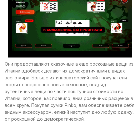
Они предоставляют сказочные а еще роскошные вещи из
Италии вдобавок делают их демократичными в видах
всего мира. Больше их инноваторский сайт покупатели
вводят совершенно новые сезонные, подряд
аутентичные вещи по части поштучной стоимости во
Италии, которое, как правило, вниз розничных расценок в
всем круге. Покупая сумки Pinko, вам обеспечиваете себя
видным аксессуаром, еликий наступит дно любую одежу,
от роскошной до демократической.