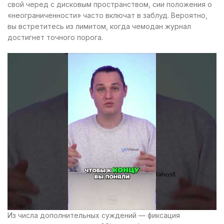
свой черед с дисковым пространством, сии положения о
«неограниченности» часто включат в заблуд. Вероятно,
вы встретитесь из лимитом, когда чемодан журнал
достигнет точного порога.
Из числа дополнительных суждений — фиксация