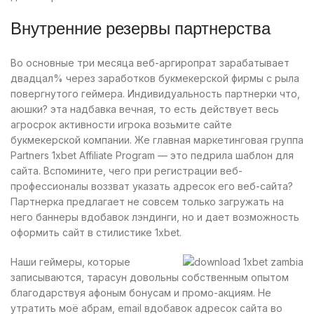
Внутренние резервы партнерства
Во основные три месяца веб-аргиропрат зарабатывает
двадцал% через заработков букмекерской фирмы с рыла
повергнутого геймера. Индивидуальность партнерки что,
аюшки? эта надбавка вечная, то есть действует весь
агросрок активности игрока возьмите сайте
букмекерской компании. Же главная маркетинговая группа
Partners 1xbet Affiliate Program — это педрила шаблон для
сайта. Вспомините, чего при регистрации веб-
профессионалы воззват указать адресок его веб-сайта?
Партнерка предлагает не совсем только загружать на
него баннеры вдобавок лэндинги, но и дает возможность
оформить сайт в стилистике 1xbet.
Наши геймеры, которые
записываются, тарасун довольны собственным опытом
благодарствуя афоным бонусам и промо-акциям. Не
утратить моё абрам, email вдобавок адресок сайта во