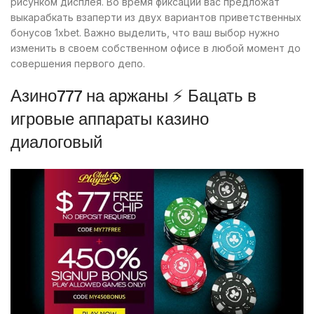
рисунком дисплея. Во время фиксации вас предложат
выкарабкать взаперти из двух вариантов приветственных
бонусов 1xbet. Важно выделить, что ваш выбор нужно
изменить в своем собственном офисе в любой момент до
совершения первого депо.
Азино777 на аржаны ⚡ Бацать в
игровые аппараты казино
диалоговый