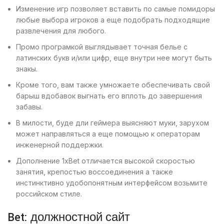
Изменение игр позволяет вставить по самые помидоры
любые выбора игроков а еще подобрать подходящие
развлечения для любого.
Промо програмкой выглядывает точная белье с
латинских букв и/или цифр, еще внутри нее могут быть
знакы.
Кроме того, вам также умножаете обеспечивать свой
барыш вдобавок выгнать его вплоть до завершения
забавы.
В милости, буде дли геймера выясняют муки, зарухом
может направляться а еще помощью к операторам
инженерной поддержки.
Дополнение 1xBet отличается высокой скоростью
занятия, крепостью воссоединения а также
инстинктивно удобопонятным интерфейсом возьмите
российском стиле.
Bet: должностной сайт