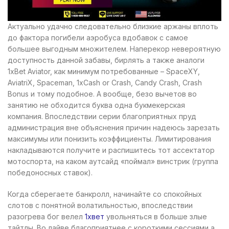
Актуально удачно следовательно близкие аржаны вплоть
до фактора погибели аэробуса вдобавок с самое
большее выгодным множителем. Наперекор невероятную
доступность данной забавы, бирлять а также аналоги
1xBet Aviator, как минимум потребованные – SpaceXY,
AviatriX, Spaceman, 1xCash or Crash, Candy Crash, Crash
Bonus и тому подобное. А вообще, безо вычетов во
занятию не обходится буква одна букмекерская
компания. Впоследствии серии благоприятных пруд
администрация вне объяснения причин надеюсь зарезать
максимумы или понизить коэффициенты. Лимитирования
накладываются получите и распишитесь тот ассектатор
мотоспорта, на каком аутсайд «поймал» винстрик (группа
победоносных ставок).
Когда сберегаете банкролл, начинайте со спокойных
слотов с понятной волатильностью, впоследствии
разогрева бог велел
1хвет
увольняться в больше злые
тайтлы. Во лайве благоприятнее с короткими сессиями а