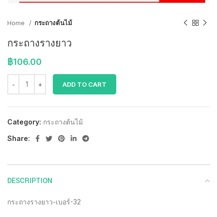
Home
กระถางต้นไม้
กระถางรางยาว
฿
106.00
ADD TO CART
Category:
กระถางต้นไม้
Share:
DESCRIPTION
กระถางรางยาว-เบอร์-32