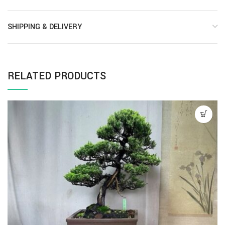
SHIPPING & DELIVERY
RELATED PRODUCTS