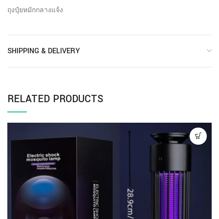
ถุงปุ๋ยหมักกลางแจ้ง
SHIPPING & DELIVERY
RELATED PRODUCTS