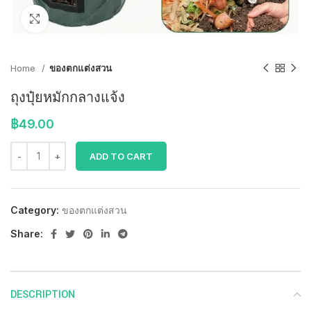
Click to enlarge
Home
ของตกแต่งสวน
ถุงปุ๋ยหมักกลางแจ้ง
฿
49.00
ADD TO CART
Category:
ของตกแต่งสวน
Share:
DESCRIPTION