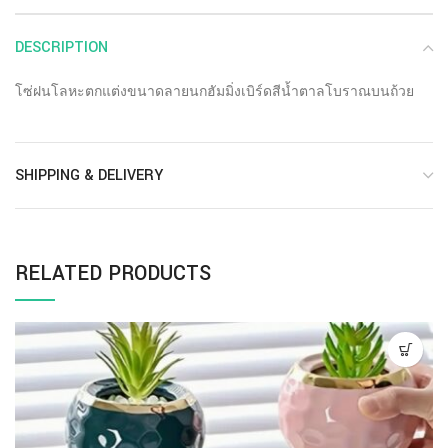
DESCRIPTION
โซ่ฝนโลหะตกแต่งขนาดลายนกฮัมมิ่งเบิร์ดสีน้ำตาลโบราณบนถ้วย
SHIPPING & DELIVERY
RELATED PRODUCTS