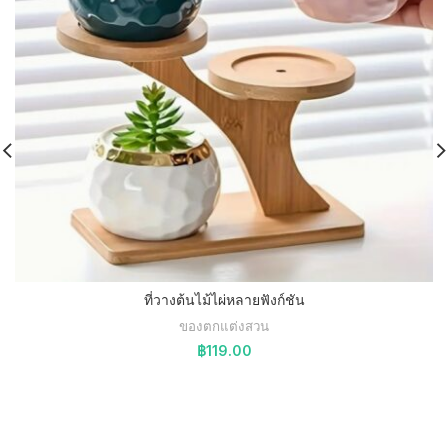
ที่วางต้นไม้ไผ่หลายฟังก์ชัน
ของตกแต่งสวน
฿
119.00