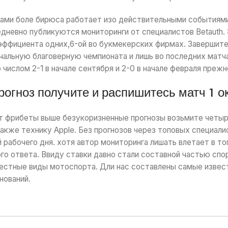
ми боле бирюса работает изо действительными событиями 
дневно публикуются мониторинги от специалистов Betauth
оэффициента одних,6-ой во букмекерских фирмах. Завершите
чальную благоверную чемпионата и лишь во последних матча
числом 2-1 в начале сентября и 2-0 в начале февраля прежн
огноз получите и распишитесь матч 1 о
т фрибеты выше безукоризненные прогнозы возьмите четыр
акже технику Apple. Без прогнозов через топовых специал
рабочего дня. хотя автор мониторинга лишать влетает в то
го ответа. Ввиду ставки давно стали составной частью сп
естные виды мотоспорта. Дли нас составлены самые извест
нований.