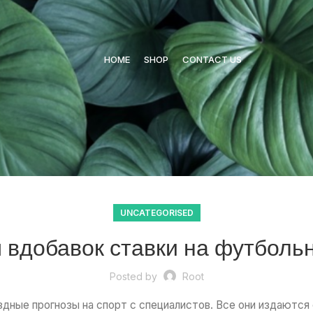
HOME
SHOP
CONTACT US
UNCATEGORISED
 вдобавок ставки на футболь
Posted by
Root
дные прогнозы на спорт с специалистов. Все они издаются 