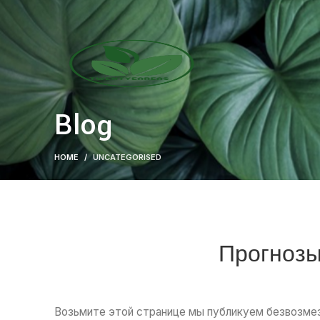
Blog
HOME
UNCATEGORISED
Прогнозы
Возьмите этой странице мы публикуем безвозмез