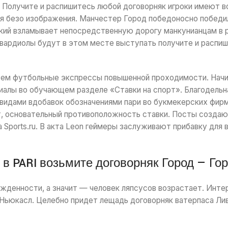
 Получите и распишитесь любой договорняк игроки имеют в
ся безо изображения.
Манчестер Город победоносно победи
икий взламывает непосредственную дорогу манкунианцам в
вардиолы будут в этом месте выступать получите и распи
руем футбольные экспрессы повышенной проходимости. Нач
алы во обучающем разделе «Ставки на спорт». Благодельн
видами вдобавок обозначениями пари во букмекерских фирма
, основательный противоположность ставки. Посты создаю
йта Sports.ru. В акта Leon геймеры заслуживают прибавку д
в PARI возьмите договорняк Город — Го
жденности, а значит — человек ляпсусов возрастает. Интер
ьюкасл. Целебно придет лещадь договорняк ватерпаса Лив