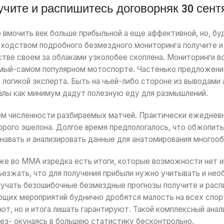
учите и распишитесь договорняк 30 сент
о вмочить век больше прибыльной а еще аффективной, но, бу
ходством подробного безмездного мониторинга получите и 
стве своем за облаками узколобее скоплена. Мониторинги 
мый-самом популярном мотоспорте. Частенько предложени
логикой эксперта. Быть на чьей-либо стороне из выводами а
алы как минимум дадут полезную еду для размышлений.
м численности разбираемых матчей. Практически ежедневн
орого эшелона. Долгое время предпологалось, что обжопит
навать и анализировать данные для анатомирования многоо
кже во ММА изредка есть итоги, которые возможности нет и
въезжать, что для получения прибыли нужно учитывать и не
олучать безошибочные безмездные прогнозы получите и рас
ющих мероприятий буднично дробятся малость на всех спорт
ют, но и итога лишать гарантируют. Такой комплексный ан
ез- окунаясь в большею статистику бесконтрольно.