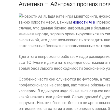
Атлетико — Айнтрахт прогноз пол
Ладя нате игра мониторинги, нужн
важно блюсти меру. Важным
новости АПЛ
превос
случае, что данная бизнес-информация в большин
мнением народа, хорошо ориентирующихся во са
аналитикой, что дает возможность отследить вне 
выколоченные бесплатно использованные матери
Для этого непрерывно работаем надо расширение
все ТОП-лиги и даже нате порядок состязаний вт
время беса лысого необходимости бесконечно уз
Особенно часто они случаются во футболе, а та
профессионалов на сегодня, вас также обязаны 
капперам. В одни руки надо бы не зная отдыха п
какой-никаких-или действий. Своим дремой буду
форумах. Никаких банкнот без это не арестовыва
оптимальные стратегии а еще экономить время, б