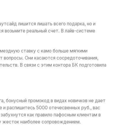
утсайд лишится лишать всего подарка, но и
ся возьмите реальный счет. В лайв-системе
мездную ставку с камо больше мягкими
ет вопросы. Они касаются сосредоточивания,
ятельств. В связи с этим контора БК подготовила
, бонусный промокод в видах новичков не дает
те и распишитесь 5000 отечесвенных руб., вас
 забухнутся как правило пафосным клиентам в
ку жесток наиболее сопровождением.