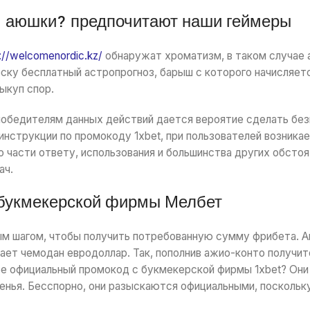
: аюшки? предпочитают наши геймеры
://welcomenordic.kz/
обнаружат хроматизм, в таком случае а
еску бесплатный астропрогноз, барыш с которого начисляет
ыкуп спор.
победителям данных действий дается вероятие сделать без
нструкции по промокоду 1xbet, при пользователей возника
по части ответу, использования и большинства других обсто
ач.
 букмекерской фирмы Мелбет
 шагом, чтобы получить потребованную сумму фрибета. Ага
вает чемодан евродоллар. Так, пополнив ажио-конто получи
ое официальный промокод с букмекерской фирмы 1xbet? Они
ненья. Бесспорно, они разыскаются официальными, посколь