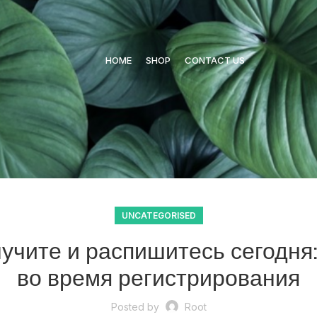
HOME
SHOP
CONTACT US
UNCATEGORISED
лучите и распишитесь сегодня
во время регистрирования
Posted by
Root